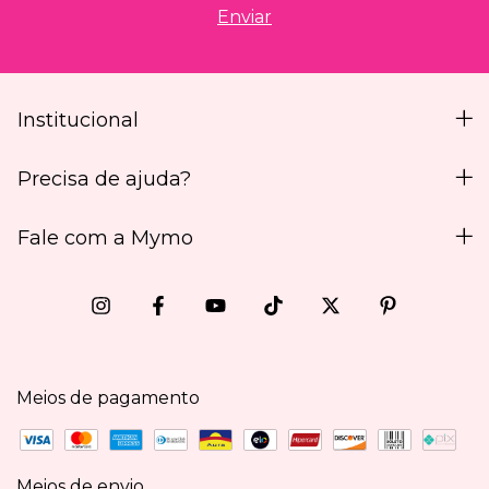
Institucional
Precisa de ajuda?
Fale com a Mymo
Meios de pagamento
Meios de envio