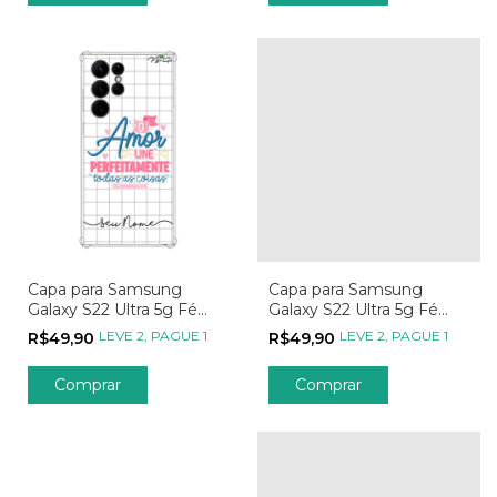
Capa para Samsung
Capa para Samsung
Galaxy S22 Ultra 5g Fé
Galaxy S22 Ultra 5g Fé
Versículos
Nossa Senhora
LEVE 2, PAGUE 1
LEVE 2, PAGUE 1
R$49,90
R$49,90
Transparente
Comprar
Comprar