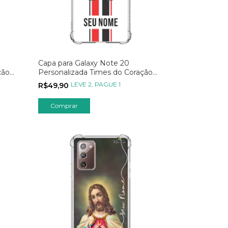
Capa para Galaxy Note 20
ção
Personalizada Times do Coração
Nacionais
LEVE 2, PAGUE 1
R$49,90