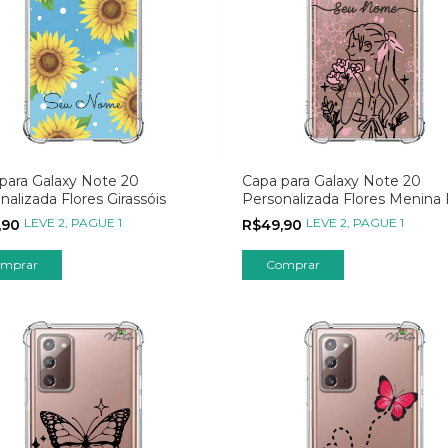
para Galaxy Note 20
Capa para Galaxy Note 20
nalizada Flores Girassóis
Personalizada Flores Menina 
LEVE 2, PAGUE 1
LEVE 2, PAGUE 1
,90
R$49,90