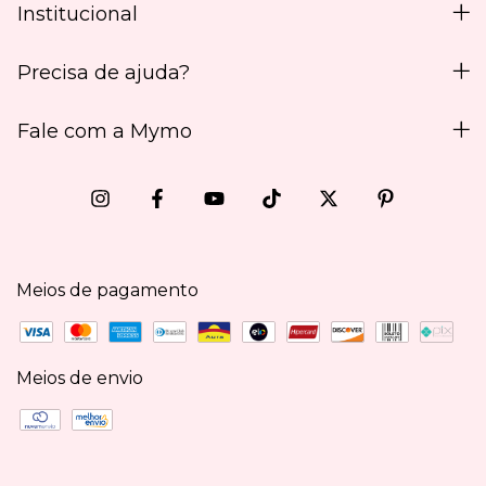
Institucional
Precisa de ajuda?
Fale com a Mymo
Meios de pagamento
Meios de envio