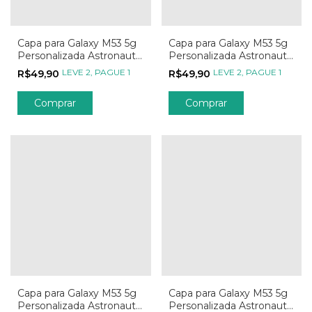
Capa para Galaxy M53 5g
Capa para Galaxy M53 5g
Personalizada Astronauta
Personalizada Astronauta
entre as Estrelas
Estrela Guia
LEVE 2, PAGUE 1
LEVE 2, PAGUE 1
R$49,90
R$49,90
Capa para Galaxy M53 5g
Capa para Galaxy M53 5g
Personalizada Astronauta
Personalizada Astronauta