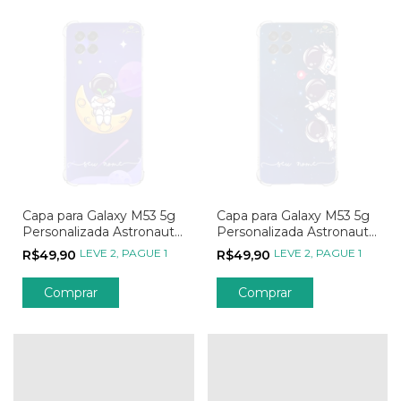
Capa para Galaxy M53 5g
Capa para Galaxy M53 5g
Personalizada Astronauta
Personalizada Astronauta
Jardim Lunar
Trio Estelar
LEVE 2, PAGUE 1
LEVE 2, PAGUE 1
R$49,90
R$49,90