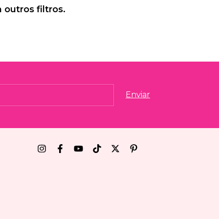
outros filtros.