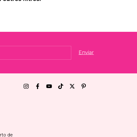
erto de