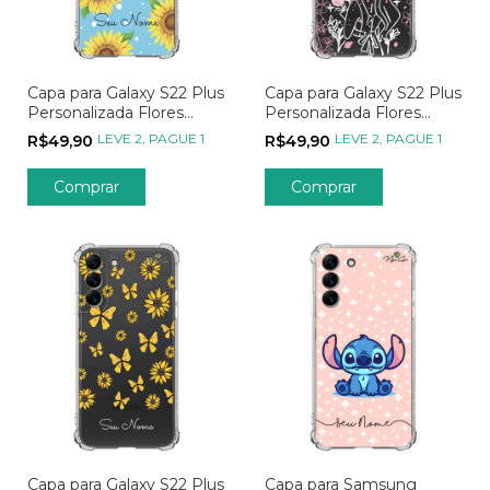
Capa para Galaxy S22 Plus
Capa para Galaxy S22 Plus
Personalizada Flores
Personalizada Flores
Girassóis
Menina Flor
LEVE 2, PAGUE 1
LEVE 2, PAGUE 1
R$49,90
R$49,90
Capa para Galaxy S22 Plus
Capa para Samsung