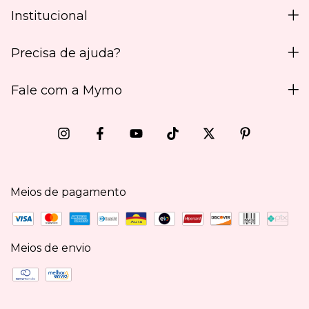
Institucional
Precisa de ajuda?
Fale com a Mymo
Meios de pagamento
Meios de envio