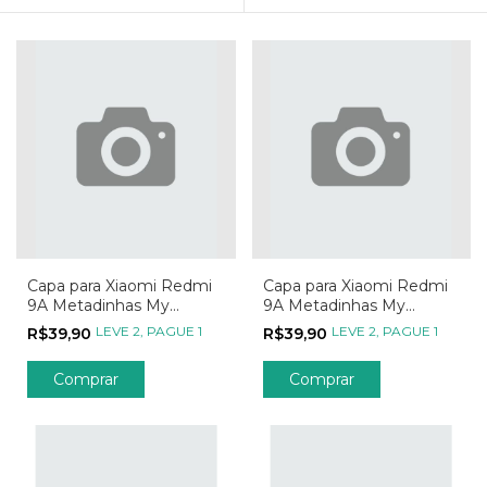
Capa para Xiaomi Redmi
Capa para Xiaomi Redmi
9A Metadinhas My
9A Metadinhas My
Person - Parte 02
Person - Parte 01
LEVE 2, PAGUE 1
LEVE 2, PAGUE 1
R$39,90
R$39,90
Comprar
Comprar