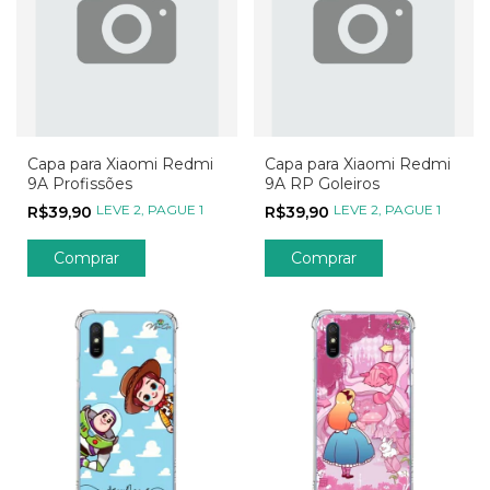
Capa para Xiaomi Redmi
Capa para Xiaomi Redmi
9A Profissões
9A RP Goleiros
LEVE 2, PAGUE 1
LEVE 2, PAGUE 1
R$39,90
R$39,90
Comprar
Comprar