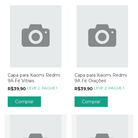
Capa para Xiaomi Redmi
Capa para Xiaomi Redmi
9A Fé Vitrais
9A Fé Orações
LEVE 2, PAGUE 1
LEVE 2, PAGUE 1
R$39,90
R$39,90
Comprar
Comprar