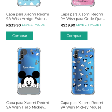
Capa para Xiaomi Redmi
Capa para Xiaomi Redmi
9A Wish Amigo Estou
9A Wish para Onde Quer
Aqui
Ir
LEVE 2, PAGUE 1
LEVE 2, PAGUE 1
R$39,90
R$39,90
Comprar
Comprar
Capa para Xiaomi Redmi
Capa para Xiaomi Redmi
9A Wish Hello Mickey
9A Wish Mickey Mouse
Mouse