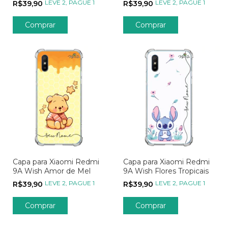
LEVE 2, PAGUE 1
LEVE 2, PAGUE 1
R$39,90
R$39,90
Comprar
Comprar
Capa para Xiaomi Redmi
Capa para Xiaomi Redmi
9A Wish Amor de Mel
9A Wish Flores Tropicais
LEVE 2, PAGUE 1
LEVE 2, PAGUE 1
R$39,90
R$39,90
Comprar
Comprar