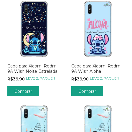
Capa para Xiaomi Redmi
Capa para Xiaomi Redmi
9A Wish Noite Estrelada
9A Wish Aloha
LEVE 2, PAGUE 1
LEVE 2, PAGUE 1
R$39,90
R$39,90
Comprar
Comprar