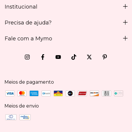
Institucional
Precisa de ajuda?
Fale com a Mymo
Meios de pagamento
Meios de envio