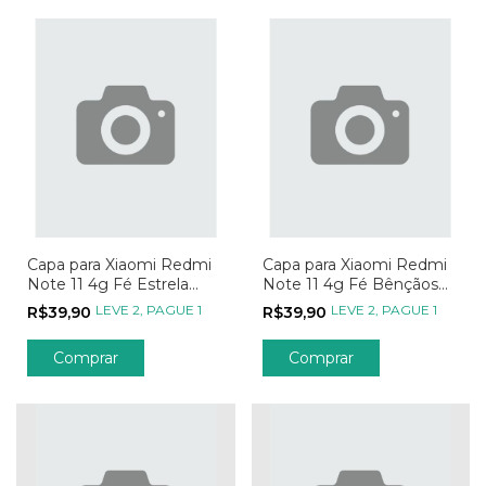
Capa para Xiaomi Redmi
Capa para Xiaomi Redmi
Note 11 4g Fé Estrela
Note 11 4g Fé Bênçãos
Guia
das Estrelas
LEVE 2, PAGUE 1
LEVE 2, PAGUE 1
R$39,90
R$39,90
Comprar
Comprar