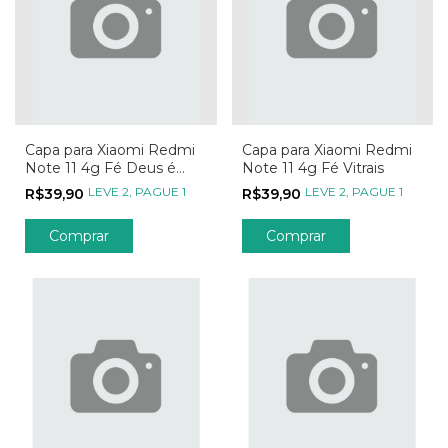
Capa para Xiaomi Redmi
Capa para Xiaomi Redmi
Note 11 4g Fé Deus é
Note 11 4g Fé Vitrais
Maior
LEVE 2, PAGUE 1
LEVE 2, PAGUE 1
R$39,90
R$39,90
Comprar
Comprar