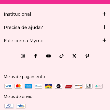
Institucional
Precisa de ajuda?
Fale com a Mymo
Meios de pagamento
Meios de envio