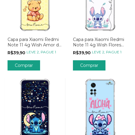
Capa para Xiaomi Redmi
Capa para Xiaomi Redmi
Note 11 4g Wish Amor de
Note 11 4g Wish Flores
Mel
Tropicais
LEVE 2, PAGUE 1
LEVE 2, PAGUE 1
R$39,90
R$39,90
Comprar
Comprar