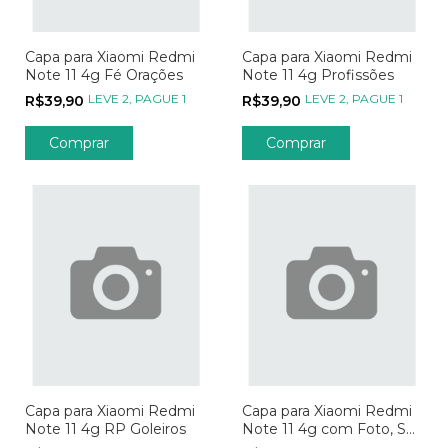
Capa para Xiaomi Redmi
Capa para Xiaomi Redmi
Note 11 4g Fé Orações
Note 11 4g Profissões
LEVE 2, PAGUE 1
LEVE 2, PAGUE 1
R$39,90
R$39,90
Comprar
Comprar
Capa para Xiaomi Redmi
Capa para Xiaomi Redmi
Note 11 4g RP Goleiros
Note 11 4g com Foto, Sua
Arte, Seu Jeito, Sua