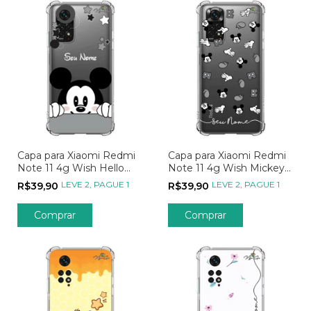
Capa para Xiaomi Redmi
Capa para Xiaomi Redmi
Note 11 4g Wish Hello
Note 11 4g Wish Mickey
Mickey Mouse
Mouse
LEVE 2, PAGUE 1
LEVE 2, PAGUE 1
R$39,90
R$39,90
Comprar
Comprar