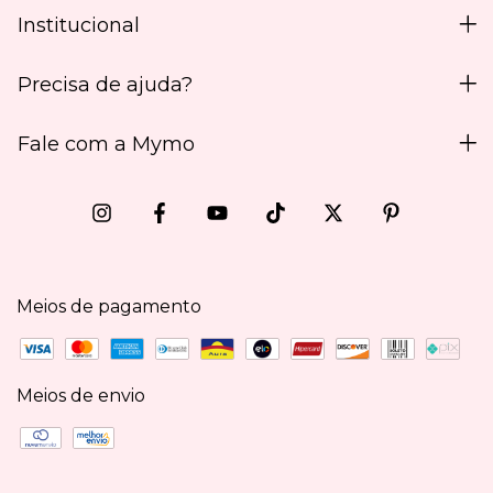
Institucional
Precisa de ajuda?
Fale com a Mymo
Meios de pagamento
Meios de envio