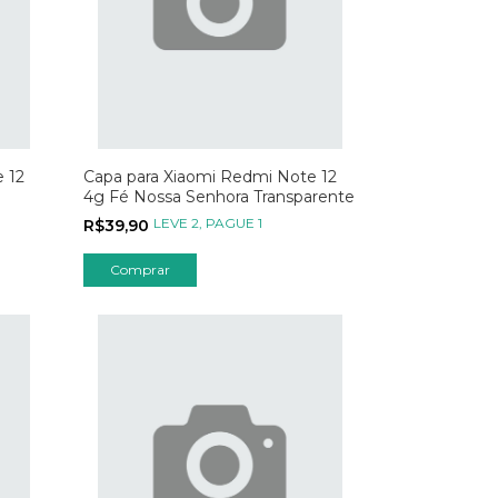
 12
Capa para Xiaomi Redmi Note 12
4g Fé Nossa Senhora Transparente
LEVE 2, PAGUE 1
R$39,90
Comprar