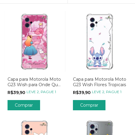
Capa para Motorola Moto
Capa para Motorola Moto
G23 Wish para Onde Quer
G23 Wish Flores Tropicais
Ir
LEVE 2, PAGUE 1
LEVE 2, PAGUE 1
R$39,90
R$39,90
Comprar
Comprar