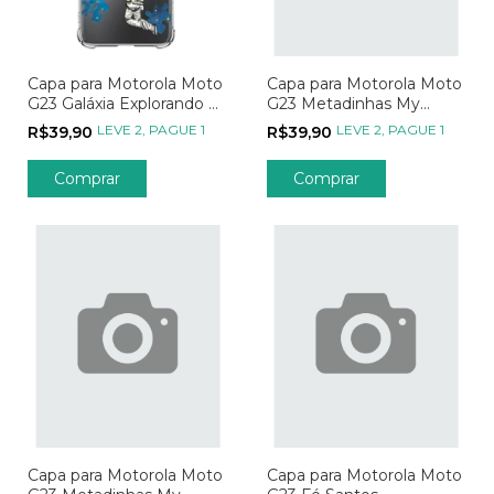
Capa para Motorola Moto
Capa para Motorola Moto
G23 Galáxia Explorando o
G23 Metadinhas My
Universo Azul
Person - Parte 02
LEVE 2, PAGUE 1
LEVE 2, PAGUE 1
R$39,90
R$39,90
Comprar
Comprar
Capa para Motorola Moto
Capa para Motorola Moto