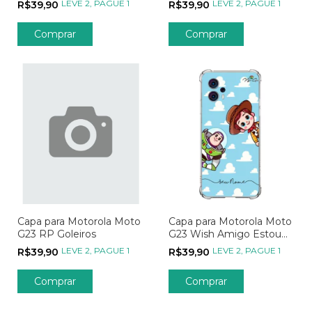
LEVE 2, PAGUE 1
LEVE 2, PAGUE 1
R$39,90
R$39,90
Comprar
Comprar
Capa para Motorola Moto
Capa para Motorola Moto
G23 RP Goleiros
G23 Wish Amigo Estou
Aqui
LEVE 2, PAGUE 1
LEVE 2, PAGUE 1
R$39,90
R$39,90
Comprar
Comprar