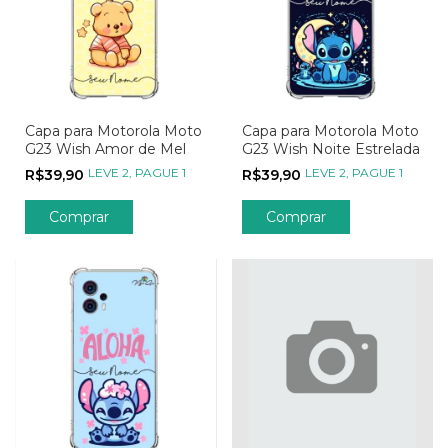
Capa para Motorola Moto
Capa para Motorola Moto
G23 Wish Amor de Mel
G23 Wish Noite Estrelada
LEVE 2, PAGUE 1
LEVE 2, PAGUE 1
R$39,90
R$39,90
Comprar
Comprar