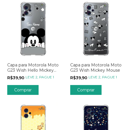
Capa para Motorola Moto
Capa para Motorola Moto
G23 Wish Hello Mickey
G23 Wish Mickey Mouse
Mouse
LEVE 2, PAGUE 1
LEVE 2, PAGUE 1
R$39,90
R$39,90
Comprar
Comprar