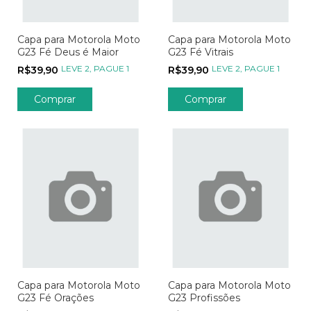
Capa para Motorola Moto
Capa para Motorola Moto
G23 Fé Deus é Maior
G23 Fé Vitrais
LEVE 2, PAGUE 1
LEVE 2, PAGUE 1
R$39,90
R$39,90
Comprar
Comprar
Capa para Motorola Moto
Capa para Motorola Moto
G23 Fé Orações
G23 Profissões