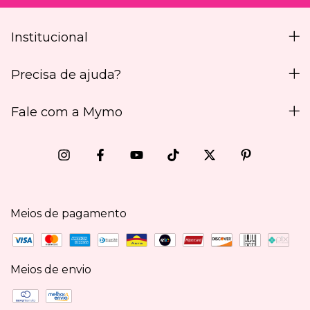
Institucional
Precisa de ajuda?
Fale com a Mymo
Meios de pagamento
Meios de envio