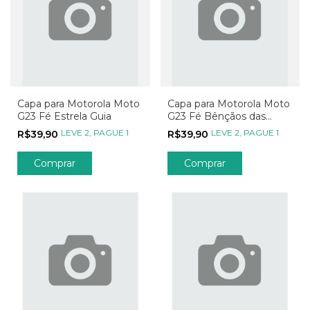
Capa para Motorola Moto
Capa para Motorola Moto
G23 Fé Estrela Guia
G23 Fé Bênçãos das
Estrelas
LEVE 2, PAGUE 1
LEVE 2, PAGUE 1
R$39,90
R$39,90
Comprar
Comprar