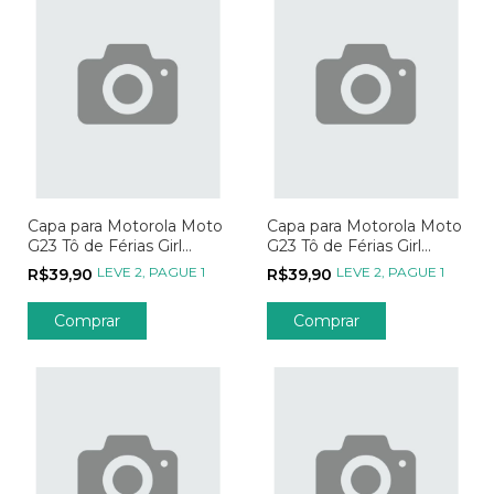
Capa para Motorola Moto
Capa para Motorola Moto
G23 Tô de Férias Girl
G23 Tô de Férias Girl
Aventureira Rosa
Aventureira Amarela
LEVE 2, PAGUE 1
LEVE 2, PAGUE 1
R$39,90
R$39,90
Comprar
Comprar