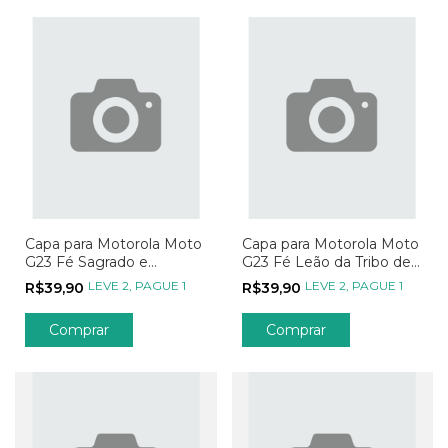
Capa para Motorola Moto
Capa para Motorola Moto
G23 Fé Sagrado e
G23 Fé Leão da Tribo de
Imaculado Coração
Davi
LEVE 2, PAGUE 1
LEVE 2, PAGUE 1
R$39,90
R$39,90
Comprar
Comprar