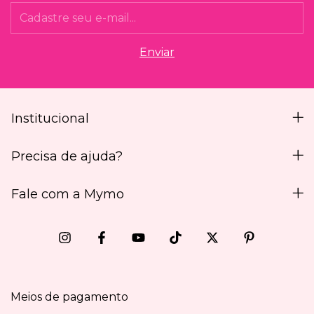
Institucional
Precisa de ajuda?
Fale com a Mymo
Meios de pagamento