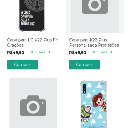
Capa para LG K22 Plus Fé
Capa para K22 Plus
Orações
Personalizada Profissões
LEVE 2, PAGUE 1
LEVE 2, PAGUE 1
R$49,90
R$49,90
Comprar