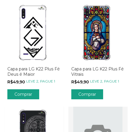
Capa para LG K22 Plus Fé
Capa para LG K22 Plus Fé
Deus é Maior
Vitrais
LEVE 2, PAGUE 1
LEVE 2, PAGUE 1
R$49,90
R$49,90
Comprar
Comprar