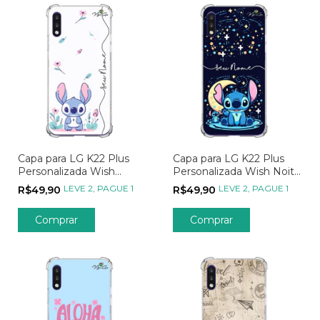
Capa para LG K22 Plus
Capa para LG K22 Plus
Personalizada Wish
Personalizada Wish Noite
Flores Tropicais
Estrelada
LEVE 2, PAGUE 1
LEVE 2, PAGUE 1
R$49,90
R$49,90
Comprar
Comprar