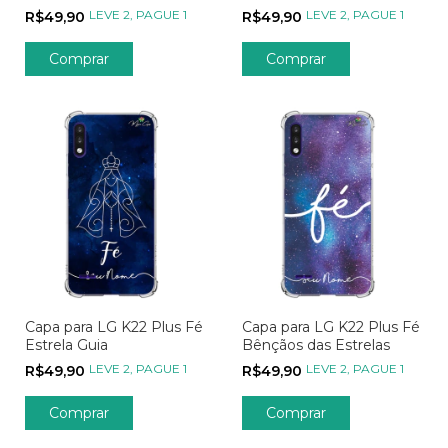
Coração
LEVE 2, PAGUE 1
LEVE 2, PAGUE 1
R$49,90
R$49,90
Comprar
Comprar
Capa para LG K22 Plus Fé
Capa para LG K22 Plus Fé
Estrela Guia
Bênçãos das Estrelas
LEVE 2, PAGUE 1
LEVE 2, PAGUE 1
R$49,90
R$49,90
Comprar
Comprar