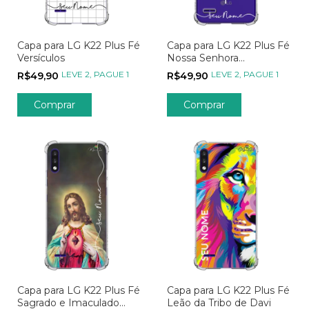
Capa para LG K22 Plus Fé
Capa para LG K22 Plus Fé
Versículos
Nossa Senhora
Transparente
LEVE 2, PAGUE 1
LEVE 2, PAGUE 1
R$49,90
R$49,90
Comprar
Comprar
Capa para LG K22 Plus Fé
Capa para LG K22 Plus Fé
Sagrado e Imaculado
Leão da Tribo de Davi