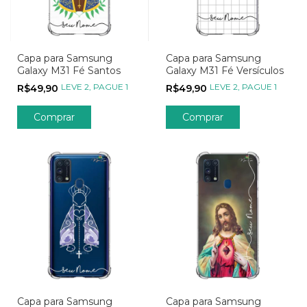
Capa para Samsung
Capa para Samsung
Galaxy M31 Fé Santos
Galaxy M31 Fé Versículos
LEVE 2, PAGUE 1
LEVE 2, PAGUE 1
R$49,90
R$49,90
Comprar
Comprar
Capa para Samsung
Capa para Samsung