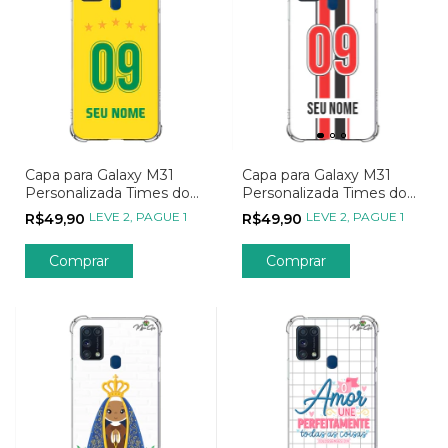
Capa para Galaxy M31
Capa para Galaxy M31
Personalizada Times do
Personalizada Times do
Coração Seleções
Coração Nacionais
LEVE 2, PAGUE 1
LEVE 2, PAGUE 1
R$49,90
R$49,90