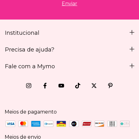
Institucional
Precisa de ajuda?
Fale com a Mymo
Meios de pagamento
Meios de envio