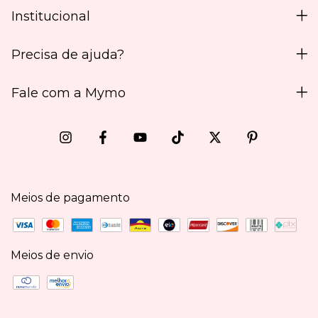
Institucional
Precisa de ajuda?
Fale com a Mymo
Meios de pagamento
Meios de envio