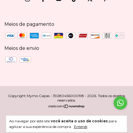
Meios de pagamento
Meios de envio
Copyright Mymo Capas - 39280456000198 - 2026. Todos os direitos
reservados.
Ao navegar por este site
você aceita o uso de cookies
para
agilizar a sua experiência de compra.
Entendi