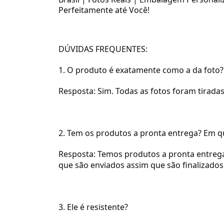
Perfeitamente até Você!
DÚVIDAS FREQUENTES:
1. O produto é exatamente como a da foto?
Resposta: Sim. Todas as fotos foram tirada
2. Tem os produtos a pronta entrega? Em 
Resposta: Temos produtos a pronta entreg
que são enviados assim que são finalizados
3. Ele é resistente?