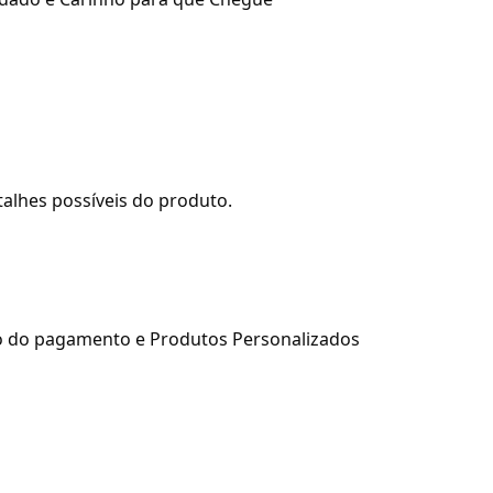
alhes possíveis do produto.
ão do pagamento e Produtos Personalizados