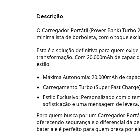
Descrição
O Carregador Portátil (Power Bank) Turbo 2
minimalista de borboleta, com o toque excl
Esta é a solução definitiva para quem exig
transformação. Com 20.000mAh de capacidad
estilo.
Máxima Autonomia: 20.000mAh de capacid
Carregamento Turbo (Super Fast Charge):
Estilo Exclusivo: Personalizado com o t
sofisticação e uma mensagem de leveza.
Para quem busca por um Carregador Portáti
oferecendo segurança e o diferencial da pe
bateria e é perfeito para quem preza por el