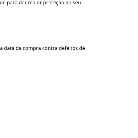
ade para dar maior proteção ao seu
da data da compra contra defeitos de