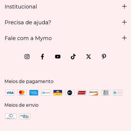
Institucional
Precisa de ajuda?
Fale com a Mymo
Meios de pagamento
Meios de envio