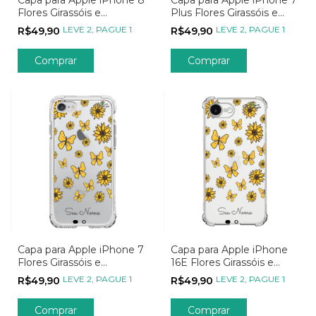
Flores Girassóis e
Plus Flores Girassóis e
Borboletas
Borboletas
LEVE 2, PAGUE 1
LEVE 2, PAGUE 1
R$49,90
R$49,90
Comprar
Comprar
Capa para Apple iPhone 7
Capa para Apple iPhone
Flores Girassóis e
16E Flores Girassóis e
Borboletas
Borboletas
LEVE 2, PAGUE 1
LEVE 2, PAGUE 1
R$49,90
R$49,90
Comprar
Comprar