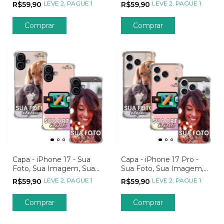
Sua Arte
Arte
LEVE 2, PAGUE 1
LEVE 2, PAGUE 1
R$59,90
R$59,90
Comprar
Comprar
Capa - iPhone 17 - Sua
Capa - iPhone 17 Pro -
Foto, Sua Imagem, Sua
Sua Foto, Sua Imagem,
Arte
Sua Arte
LEVE 2, PAGUE 1
LEVE 2, PAGUE 1
R$59,90
R$59,90
Comprar
Comprar