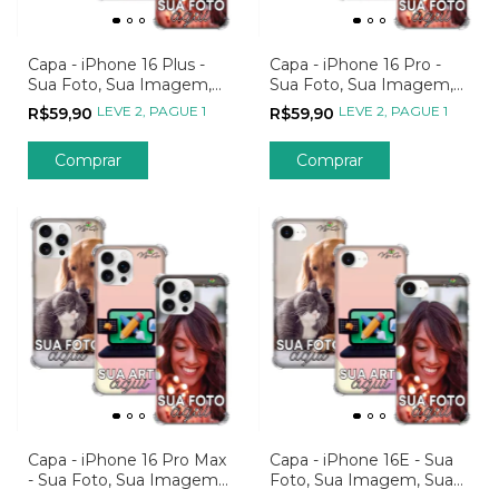
Capa - iPhone 16 Plus -
Capa - iPhone 16 Pro -
Sua Foto, Sua Imagem,
Sua Foto, Sua Imagem,
Sua Arte
Sua Arte
LEVE 2, PAGUE 1
LEVE 2, PAGUE 1
R$59,90
R$59,90
Comprar
Comprar
Capa - iPhone 16 Pro Max
Capa - iPhone 16E - Sua
- Sua Foto, Sua Imagem,
Foto, Sua Imagem, Sua