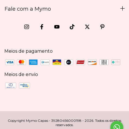
Fale com a Mymo
Meios de pagamento
Meios de envio
Copyright Mymo Capas - 39280456000198 - 2026. Todos os direitos
reservados.