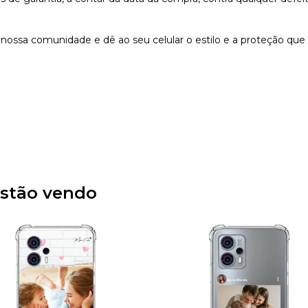
nossa comunidade e dê ao seu celular o estilo e a proteção que
stão vendo