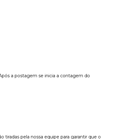
 Após a postagem se inicia a contagem do
tiradas pela nossa equipe para garantir que o