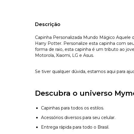
Descrição
Capinha Personalizada Mundo Mágico Aquele qu
Harry Potter. Personalize esta capinha com seu
forma de raio, esta capinha é um tributo ao jov
Motorola, Xiaomi, LG e Asus.
Se tiver qualquer dúvida, estamos aqui para aju
Descubra o universo Mym
Capinhas para todos os estilos.
Acessórios diversos para seu celular.
Entrega rápida para todo o Brasil.