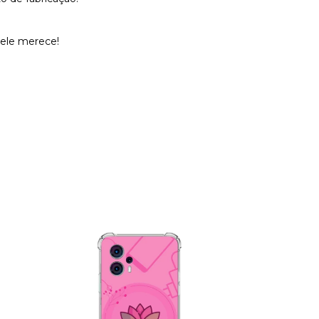
 ele merece!