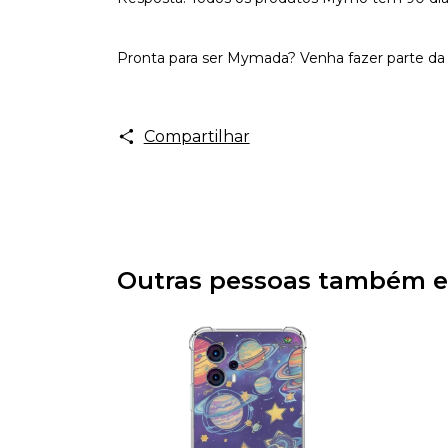
Pronta para ser Mymada? Venha fazer parte da 
Compartilhar
Outras pessoas também e