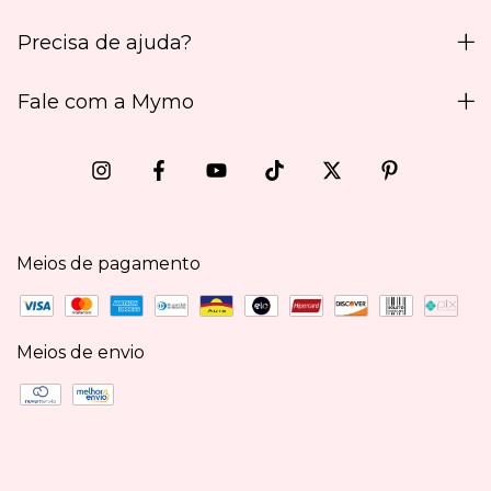
Precisa de ajuda?
Fale com a Mymo
Meios de pagamento
Meios de envio