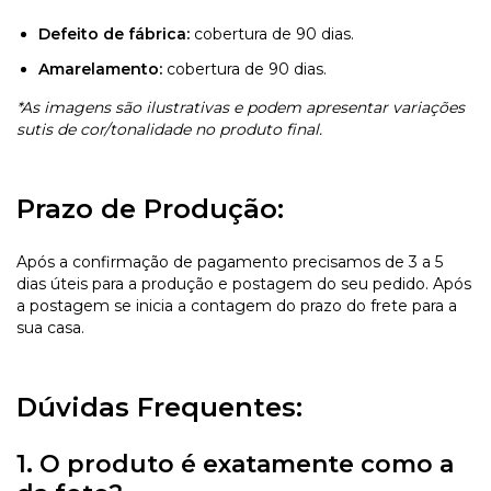
Defeito de fábrica:
cobertura de 90 dias.
Amarelamento:
cobertura de 90 dias.
*As imagens são ilustrativas e podem apresentar variações
sutis de cor/tonalidade no produto final.
Prazo de Produção:
Após a confirmação de pagamento precisamos de 3 a 5
dias úteis para a produção e postagem do seu pedido. Após
a postagem se inicia a contagem do prazo do frete para a
sua casa.
Dúvidas Frequentes:
1. O produto é exatamente como a