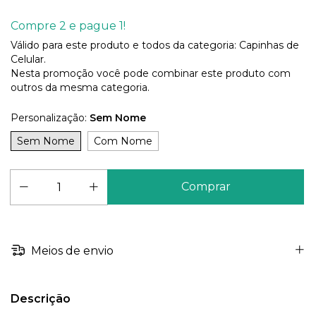
Compre 2 e pague 1!
Válido para este produto e todos da categoria: Capinhas de
Celular.
Nesta promoção você pode combinar este produto com
outros da mesma categoria.
Personalização:
Sem Nome
Sem Nome
Com Nome
Meios de envio
Descrição