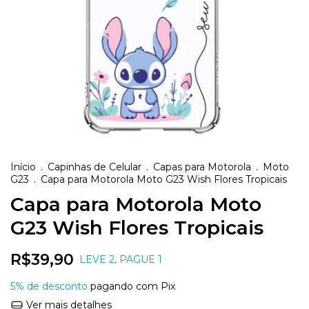
Início
.
Capinhas de Celular
.
Capas para Motorola
.
Moto
G23
.
Capa para Motorola Moto G23 Wish Flores Tropicais
Capa para Motorola Moto
G23 Wish Flores Tropicais
R$39,90
LEVE 2, PAGUE 1
5% de desconto
pagando com Pix
Ver mais detalhes