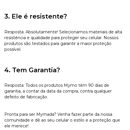
3. Ele é resistente?
Resposta: Absolutamente! Selecionamos materiais de alta
resistência e qualidade para proteger seu celular. Nossos
produtos são testados para garantir a maior proteção
possível.
4. Tem Garantia?
Resposta: Todos os produtos Mymo têm 90 dias de
garantia, a contar da data da compra, contra qualquer
defeito de fabricação.
Pronta para ser Mymada? Venha fazer parte da nossa
comunidade e dê ao seu celular o estilo e a proteção que
ele merece!