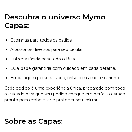
Descubra o universo Mymo
Capas:
Capinhas para todos os estilos.
Acessórios diversos para seu celular.
Entrega rápida para todo o Brasil.
Qualidade garantida com cuidado em cada detalhe.
Embalagem personalizada, feita com amor e carinho.
Cada pedido é uma experiência única, preparado com todo
o cuidado para que seu pedido chegue em perfeito estado,
pronto para embelezar e proteger seu celular.
Sobre as Capas: