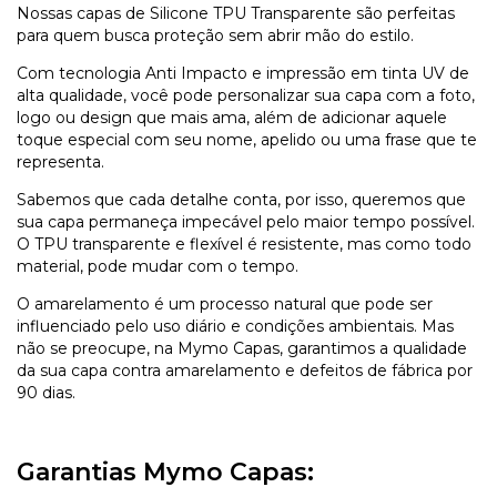
Nossas capas de Silicone TPU Transparente são perfeitas
para quem busca proteção sem abrir mão do estilo.
Com tecnologia Anti Impacto e impressão em tinta UV de
alta qualidade, você pode personalizar sua capa com a foto,
logo ou design que mais ama, além de adicionar aquele
toque especial com seu nome, apelido ou uma frase que te
representa.
Sabemos que cada detalhe conta, por isso, queremos que
sua capa permaneça impecável pelo maior tempo possível.
O TPU transparente e flexível é resistente, mas como todo
material, pode mudar com o tempo.
O amarelamento é um processo natural que pode ser
influenciado pelo uso diário e condições ambientais. Mas
não se preocupe, na Mymo Capas, garantimos a qualidade
da sua capa contra amarelamento e defeitos de fábrica por
90 dias.
Garantias Mymo Capas: