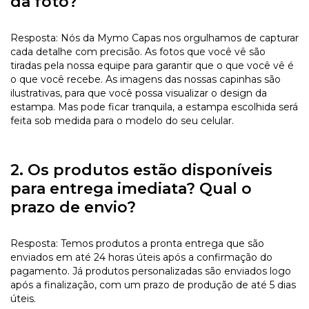
da foto?
Resposta: Nós da Mymo Capas nos orgulhamos de capturar
cada detalhe com precisão. As fotos que você vê são
tiradas pela nossa equipe para garantir que o que você vê é
o que você recebe. As imagens das nossas capinhas são
ilustrativas, para que você possa visualizar o design da
estampa. Mas pode ficar tranquila, a estampa escolhida será
feita sob medida para o modelo do seu celular.
2. Os produtos estão disponíveis
para entrega imediata? Qual o
prazo de envio?
Resposta: Temos produtos a pronta entrega que são
enviados em até 24 horas úteis após a confirmação do
pagamento. Já produtos personalizadas são enviados logo
após a finalização, com um prazo de produção de até 5 dias
úteis.