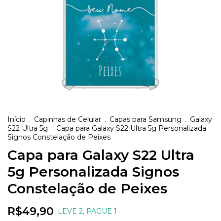
Início
.
Capinhas de Celular
.
Capas para Samsung
.
Galaxy
S22 Ultra 5g
.
Capa para Galaxy S22 Ultra 5g Personalizada
Signos Constelação de Peixes
Capa para Galaxy S22 Ultra
5g Personalizada Signos
Constelação de Peixes
R$49,90
LEVE 2, PAGUE 1