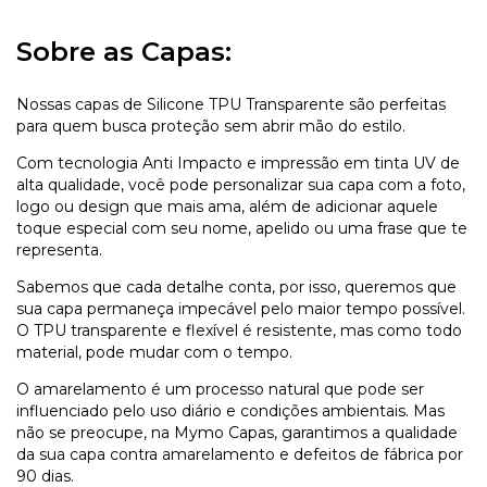
Sobre as Capas:
Nossas capas de Silicone TPU Transparente são perfeitas
para quem busca proteção sem abrir mão do estilo.
Com tecnologia Anti Impacto e impressão em tinta UV de
alta qualidade, você pode personalizar sua capa com a foto,
logo ou design que mais ama, além de adicionar aquele
toque especial com seu nome, apelido ou uma frase que te
representa.
Sabemos que cada detalhe conta, por isso, queremos que
sua capa permaneça impecável pelo maior tempo possível.
O TPU transparente e flexível é resistente, mas como todo
material, pode mudar com o tempo.
O amarelamento é um processo natural que pode ser
influenciado pelo uso diário e condições ambientais. Mas
não se preocupe, na Mymo Capas, garantimos a qualidade
da sua capa contra amarelamento e defeitos de fábrica por
90 dias.