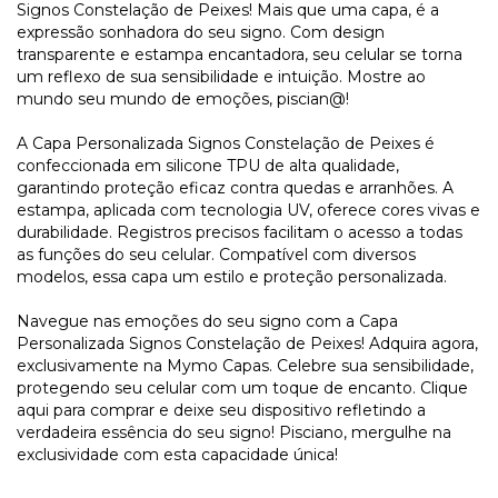
Signos Constelação de Peixes! Mais que uma capa, é a
expressão sonhadora do seu signo. Com design
transparente e estampa encantadora, seu celular se torna
um reflexo de sua sensibilidade e intuição. Mostre ao
mundo seu mundo de emoções, piscian@!
A Capa Personalizada Signos Constelação de Peixes é
confeccionada em silicone TPU de alta qualidade,
garantindo proteção eficaz contra quedas e arranhões. A
estampa, aplicada com tecnologia UV, oferece cores vivas e
durabilidade. Registros precisos facilitam o acesso a todas
as funções do seu celular. Compatível com diversos
modelos, essa capa um estilo e proteção personalizada.
Navegue nas emoções do seu signo com a Capa
Personalizada Signos Constelação de Peixes! Adquira agora,
exclusivamente na Mymo Capas. Celebre sua sensibilidade,
protegendo seu celular com um toque de encanto. Clique
aqui para comprar e deixe seu dispositivo refletindo a
verdadeira essência do seu signo! Pisciano, mergulhe na
exclusividade com esta capacidade única!