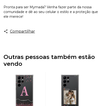
Pronta para ser Mymada? Venha fazer parte da nossa
comunidade e dê ao seu celular o estilo e a proteção que
ele merece!
Compartilhar
Outras pessoas também estão
vendo