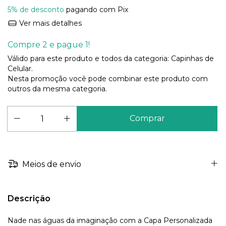
5% de desconto
pagando com Pix
Ver mais detalhes
Compre 2 e pague 1!
Válido para este produto e todos da categoria: Capinhas de
Celular.
Nesta promoção você pode combinar este produto com
outros da mesma categoria.
Meios de envio
Descrição
Nade nas águas da imaginação com a Capa Personalizada