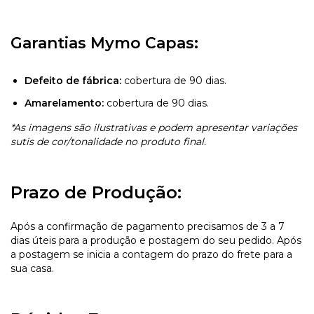
Garantias Mymo Capas:
Defeito de fábrica:
cobertura de 90 dias.
Amarelamento:
cobertura de 90 dias.
*As imagens são ilustrativas e podem apresentar variações
sutis de cor/tonalidade no produto final.
Prazo de Produção:
Após a confirmação de pagamento precisamos de 3 a 7
dias úteis para a produção e postagem do seu pedido. Após
a postagem se inicia a contagem do prazo do frete para a
sua casa.