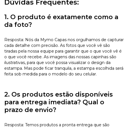
Dúvidas Frequentes:
1. O produto é exatamente como a
da foto?
Resposta: Nós da Mymo Capas nos orgulhamos de capturar
cada detalhe com precisão. As fotos que você vê são
tiradas pela nossa equipe para garantir que o que você vê é
o que você recebe. As imagens das nossas capinhas são
ilustrativas, para que você possa visualizar o design da
estampa. Mas pode ficar tranquila, a estampa escolhida será
feita sob medida para o modelo do seu celular.
2. Os produtos estão disponíveis
para entrega imediata? Qual o
prazo de envio?
Resposta: Temos produtos a pronta entrega que são