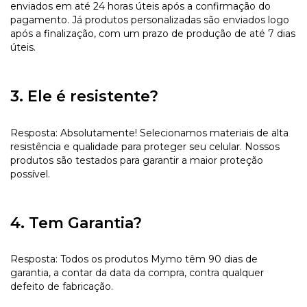
enviados em até 24 horas úteis após a confirmação do
pagamento. Já produtos personalizadas são enviados logo
após a finalização, com um prazo de produção de até 7 dias
úteis.
3. Ele é resistente?
Resposta: Absolutamente! Selecionamos materiais de alta
resistência e qualidade para proteger seu celular. Nossos
produtos são testados para garantir a maior proteção
possível.
4. Tem Garantia?
Resposta: Todos os produtos Mymo têm 90 dias de
garantia, a contar da data da compra, contra qualquer
defeito de fabricação.