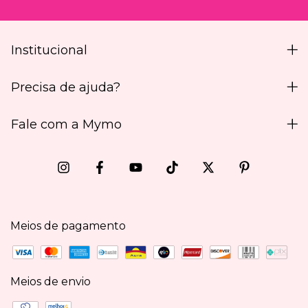
Institucional
Precisa de ajuda?
Fale com a Mymo
Meios de pagamento
Meios de envio