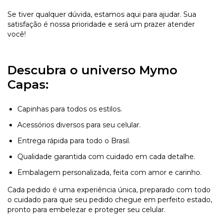
Se tiver qualquer dúvida, estamos aqui para ajudar. Sua
satisfação é nossa prioridade e será um prazer atender
você!
Descubra o universo Mymo
Capas:
Capinhas para todos os estilos.
Acessórios diversos para seu celular.
Entrega rápida para todo o Brasil.
Qualidade garantida com cuidado em cada detalhe.
Embalagem personalizada, feita com amor e carinho.
Cada pedido é uma experiência única, preparado com todo
o cuidado para que seu pedido chegue em perfeito estado,
pronto para embelezar e proteger seu celular.