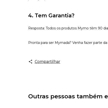
4. Tem Garantia?
Resposta: Todos os produtos Mymo têm 90 dias d
Pronta para ser Mymada? Venha fazer parte da 
Compartilhar
Outras pessoas também e