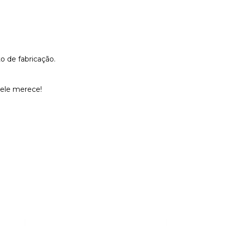
o de fabricação.
 ele merece!