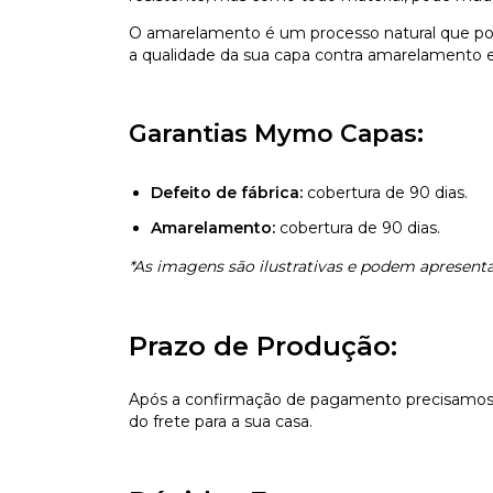
O amarelamento é um processo natural que pod
a qualidade da sua capa contra amarelamento e 
Garantias Mymo Capas:
Defeito de fábrica:
cobertura de 90 dias.
Amarelamento:
cobertura de 90 dias.
*As imagens são ilustrativas e podem apresentar
Prazo de Produção:
Após a confirmação de pagamento precisamos d
do frete para a sua casa.