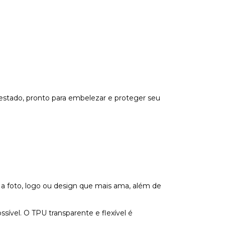
estado, pronto para embelezar e proteger seu
 a foto, logo ou design que mais ama, além de
vel. O TPU transparente e flexível é