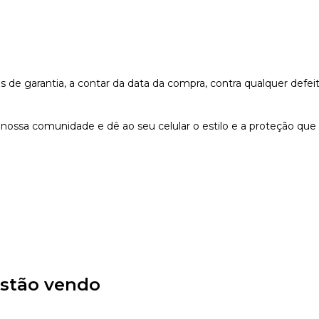
e garantia, a contar da data da compra, contra qualquer defeit
nossa comunidade e dê ao seu celular o estilo e a proteção que
stão vendo