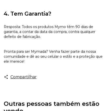
4. Tem Garantia?
Resposta: Todos os produtos Mymo têm 90 dias de
garantia, a contar da data da compra, contra qualquer
defeito de fabricação.
Pronta para ser Mymada? Venha fazer parte da nossa
comunidade e dê ao seu celular o estilo e a proteção que
ele merece!
Compartilhar
Outras pessoas também estão
vendo