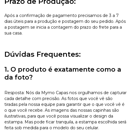
Prazo de Produção:
Após a confirmação de pagamento precisamos de 3 a 7
dias úteis para a produção e postagem do seu pedido. Após
a postagem se inicia a contagem do prazo do frete para a
sua casa.
Dúvidas Frequentes:
1. O produto é exatamente como a
da foto?
Resposta: Nós da Mymo Capas nos orgulhamos de capturar
cada detalhe com precisão. As fotos que você vê são
tiradas pela nossa equipe para garantir que o que você vê é
o que você recebe. As imagens das nossas capinhas são
ilustrativas, para que você possa visualizar o design da
estampa. Mas pode ficar tranquila, a estampa escolhida será
feita sob medida para o modelo do seu celular.