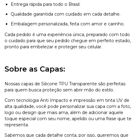
Entrega rápida para todo o Brasil.
Qualidade garantida com cuidado em cada detalhe.
Embalagem personalizada, feita com amor e carinho.
Cada pedido é uma experiência única, preparado com todo
o cuidado para que seu pedido chegue em perfeito estado,
pronto para embelezar e proteger seu celular.
Sobre as Capas:
Nossas capas de Silicone TPU Transparente são perfeitas
para quem busca proteção sem abrir mão do estilo.
Com tecnologia Anti Impacto e impressão em tinta UV de
alta qualidade, você pode personalizar sua capa com a foto,
logo ou design que mais ama, além de adicionar aquele
toque especial com seu nome, apelido ou uma frase que te
representa.
Sabemos que cada detalhe conta, por isso, queremos que