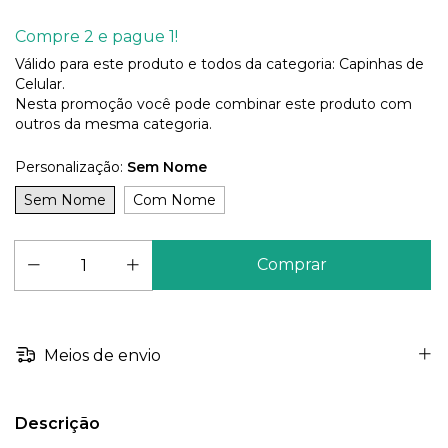
Compre 2 e pague 1!
Válido para este produto e todos da categoria: Capinhas de
Celular.
Nesta promoção você pode combinar este produto com
outros da mesma categoria.
Personalização:
Sem Nome
Sem Nome
Com Nome
Meios de envio
Descrição