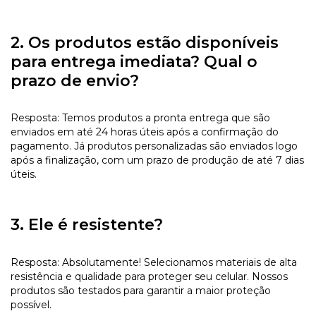
2. Os produtos estão disponíveis
para entrega imediata? Qual o
prazo de envio?
Resposta: Temos produtos a pronta entrega que são
enviados em até 24 horas úteis após a confirmação do
pagamento. Já produtos personalizadas são enviados logo
após a finalização, com um prazo de produção de até 7 dias
úteis.
3. Ele é resistente?
Resposta: Absolutamente! Selecionamos materiais de alta
resistência e qualidade para proteger seu celular. Nossos
produtos são testados para garantir a maior proteção
possível.