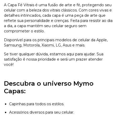
A Capa Fé Vitrais é uma fusão de arte e fé, protegendo seu
celular com a beleza dos vitrais clássicos. Com cores vivas e
detalhes intrincados, cada capa é uma peça de arte que
reflete sua personalidade e crenças. Feita para resistir ao dia
a dia, a capa mantém seu celular seguro sem
comprometer o estilo.
Disponível para os principais modelos de celular da Apple,
Samsung, Motorola, Xiaomi, LG, Asus e mais.
Se tiver qualquer dúvida, estamos aqui para ajudar. Sua
satisfação é nossa prioridade e será um prazer atender
você!
Descubra o universo Mymo
Capas:
Capinhas para todos os estilos.
Acessórios diversos para seu celular.