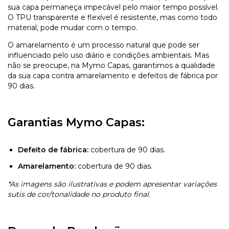
sua capa permaneça impecável pelo maior tempo possível.
O TPU transparente e flexível é resistente, mas como todo
material, pode mudar com o tempo.
O amarelamento é um processo natural que pode ser
influenciado pelo uso diário e condições ambientais. Mas
não se preocupe, na Mymo Capas, garantimos a qualidade
da sua capa contra amarelamento e defeitos de fábrica por
90 dias.
Garantias Mymo Capas:
Defeito de fábrica:
cobertura de 90 dias.
Amarelamento:
cobertura de 90 dias.
*As imagens são ilustrativas e podem apresentar variações
sutis de cor/tonalidade no produto final.