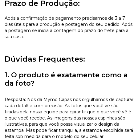
Prazo de Produção:
Após a confirmação de pagamento precisamos de 3 a 7
dias úteis para a produção e postagem do seu pedido. Após
a postagem se inicia a contagem do prazo do frete para a
sua casa.
Dúvidas Frequentes:
1. O produto é exatamente como a
da foto?
Resposta: Nós da Mymo Capas nos orgulhamos de capturar
cada detalhe com precisão. As fotos que você vê são
tiradas pela nossa equipe para garantir que o que você vê é
o que você recebe. As imagens das nossas capinhas são
ilustrativas, para que você possa visualizar o design da
estampa. Mas pode ficar tranquila, a estampa escolhida será
feita sob medida para o modelo do seu celular.