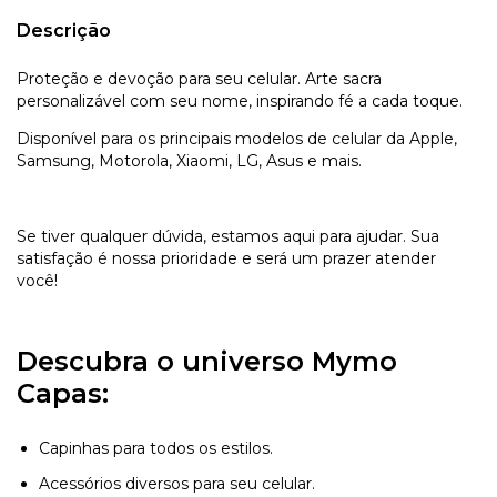
Descrição
Proteção e devoção para seu celular. Arte sacra
personalizável com seu nome, inspirando fé a cada toque.
Disponível para os principais modelos de celular da Apple,
Samsung, Motorola, Xiaomi, LG, Asus e mais.
Se tiver qualquer dúvida, estamos aqui para ajudar. Sua
satisfação é nossa prioridade e será um prazer atender
você!
Descubra o universo Mymo
Capas:
Capinhas para todos os estilos.
Acessórios diversos para seu celular.