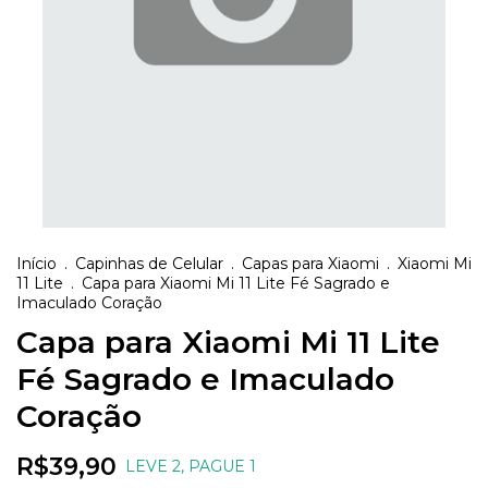
Início
.
Capinhas de Celular
.
Capas para Xiaomi
.
Xiaomi Mi
11 Lite
.
Capa para Xiaomi Mi 11 Lite Fé Sagrado e
Imaculado Coração
Capa para Xiaomi Mi 11 Lite
Fé Sagrado e Imaculado
Coração
R$39,90
LEVE 2, PAGUE 1