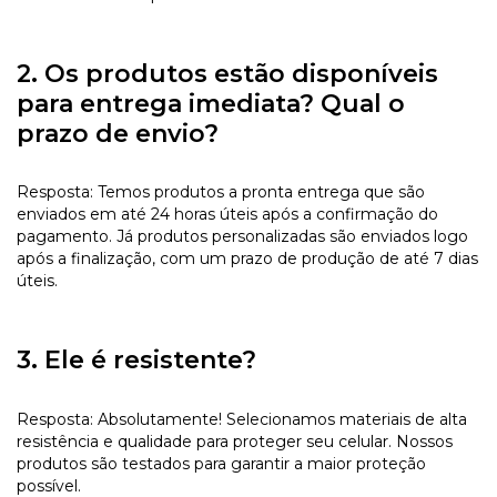
2. Os produtos estão disponíveis
para entrega imediata? Qual o
prazo de envio?
Resposta: Temos produtos a pronta entrega que são
enviados em até 24 horas úteis após a confirmação do
pagamento. Já produtos personalizadas são enviados logo
após a finalização, com um prazo de produção de até 7 dias
úteis.
3. Ele é resistente?
Resposta: Absolutamente! Selecionamos materiais de alta
resistência e qualidade para proteger seu celular. Nossos
produtos são testados para garantir a maior proteção
possível.