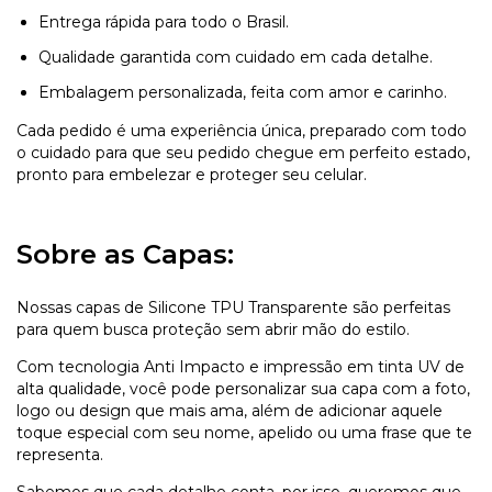
Entrega rápida para todo o Brasil.
Qualidade garantida com cuidado em cada detalhe.
Embalagem personalizada, feita com amor e carinho.
Cada pedido é uma experiência única, preparado com todo
o cuidado para que seu pedido chegue em perfeito estado,
pronto para embelezar e proteger seu celular.
Sobre as Capas:
Nossas capas de Silicone TPU Transparente são perfeitas
para quem busca proteção sem abrir mão do estilo.
Com tecnologia Anti Impacto e impressão em tinta UV de
alta qualidade, você pode personalizar sua capa com a foto,
logo ou design que mais ama, além de adicionar aquele
toque especial com seu nome, apelido ou uma frase que te
representa.
Sabemos que cada detalhe conta, por isso, queremos que