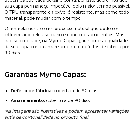
sua capa permaneça impecável pelo maior tempo possível.
O TPU transparente e flexível é resistente, mas como todo
material, pode mudar com o tempo.
O amarelamento é um processo natural que pode ser
influenciado pelo uso diário e condições ambientais. Mas
não se preocupe, na Mymo Capas, garantimos a qualidade
da sua capa contra amarelamento e defeitos de fábrica por
90 dias.
Garantias Mymo Capas:
Defeito de fábrica:
cobertura de 90 dias.
Amarelamento:
cobertura de 90 dias.
*As imagens são ilustrativas e podem apresentar variações
sutis de cor/tonalidade no produto final.