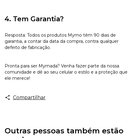
4. Tem Garantia?
Resposta: Todos os produtos Mymo têm 90 dias de
garantia, a contar da data da compra, contra qualquer
defeito de fabricação.
Pronta para ser Mymada? Venha fazer parte da nossa
comunidade e dê ao seu celular o estilo e a proteção que
ele merece!
Compartilhar
Outras pessoas também estão