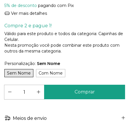
5% de desconto
pagando com Pix
Ver mais detalhes
Compre 2 e pague 1!
Válido para este produto e todos da categoria: Capinhas de
Celular.
Nesta promoção você pode combinar este produto com
outros da mesma categoria.
Personalização:
Sem Nome
Sem Nome
Com Nome
Meios de envio