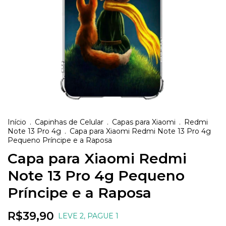
Início
.
Capinhas de Celular
.
Capas para Xiaomi
.
Redmi
Note 13 Pro 4g
.
Capa para Xiaomi Redmi Note 13 Pro 4g
Pequeno Príncipe e a Raposa
Capa para Xiaomi Redmi
Note 13 Pro 4g Pequeno
Príncipe e a Raposa
R$39,90
LEVE 2, PAGUE 1