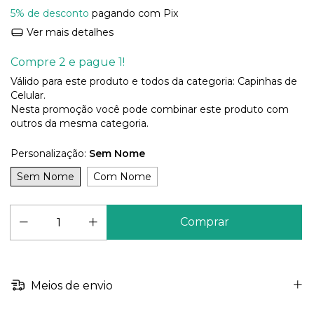
5% de desconto
pagando com Pix
Ver mais detalhes
Compre 2 e pague 1!
Válido para este produto e todos da categoria: Capinhas de
Celular.
Nesta promoção você pode combinar este produto com
outros da mesma categoria.
Personalização:
Sem Nome
Sem Nome
Com Nome
Meios de envio