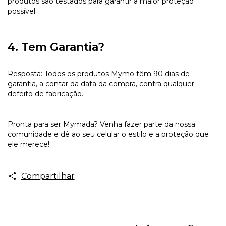
produtos são testados para garantir a maior proteção
possível.
4. Tem Garantia?
Resposta: Todos os produtos Mymo têm 90 dias de
garantia, a contar da data da compra, contra qualquer
defeito de fabricação.
Pronta para ser Mymada? Venha fazer parte da nossa
comunidade e dê ao seu celular o estilo e a proteção que
ele merece!
Compartilhar