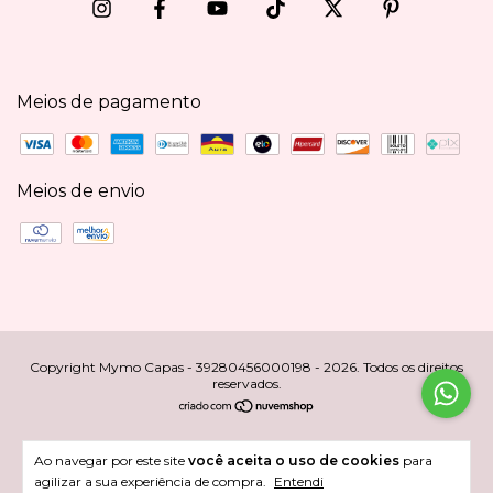
Meios de pagamento
Meios de envio
Copyright Mymo Capas - 39280456000198 - 2026. Todos os direitos
reservados.
Ao navegar por este site
você aceita o uso de cookies
para
agilizar a sua experiência de compra.
Entendi