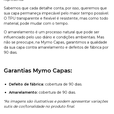
Sabemos que cada detalhe conta, por isso, queremos que
sua capa permaneça impecável pelo maior tempo possível.
O TPU transparente e flexível é resistente, mas como todo
material, pode mudar com o tempo.
O amarelamento é um processo natural que pode ser
influenciado pelo uso diário e condições ambientais. Mas
não se preocupe, na Mymo Capas, garantimos a qualidade
da sua capa contra amarelamento e defeitos de fábrica por
90 dias.
Garantias Mymo Capas:
Defeito de fábrica:
cobertura de 90 dias.
Amarelamento:
cobertura de 90 dias.
*As imagens são ilustrativas e podem apresentar variações
sutis de cor/tonalidade no produto final.