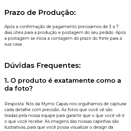
Prazo de Produção:
Após a confirmação de pagamento precisamos de 3 a 7
dias úteis para a produção e postagem do seu pedido. Após
a postagem se inicia a contagem do prazo do frete para a
sua casa.
Dúvidas Frequentes:
1. O produto é exatamente como a
da foto?
Resposta: Nós da Mymo Capas nos orgulhamos de capturar
cada detalhe com precisão. As fotos que você vê são
tiradas pela nossa equipe para garantir que o que você vê é
o que você recebe. As imagens das nossas capinhas são
ilustrativas, para que você possa visualizar o design da