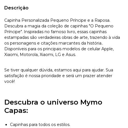
Descrição
Capinha Personalizada Pequeno Príncipe e a Raposa.
Descubra a magia da coleção de capinhas "O Pequeno
Príncipe". Inspiradas no famoso livro, essas capinhas
estampadas são verdadeiras obras de arte, trazendo à vida
os personagens e citações marcantes da história..
Disponíveis para os principais modelos de celular Apple,
Xiaomi, Motorola, Xiaomi, LG e Asus.
Se tiver qualquer dúvida, estamos aqui para ajudar. Sua
satisfação é nossa prioridade e será um prazer atender
você!
Descubra o universo Mymo
Capas:
Capinhas para todos os estilos.