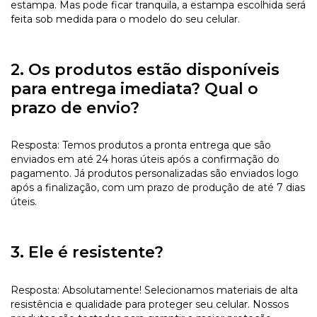
estampa. Mas pode ficar tranquila, a estampa escolhida será
feita sob medida para o modelo do seu celular.
2. Os produtos estão disponíveis
para entrega imediata? Qual o
prazo de envio?
Resposta: Temos produtos a pronta entrega que são
enviados em até 24 horas úteis após a confirmação do
pagamento. Já produtos personalizadas são enviados logo
após a finalização, com um prazo de produção de até 7 dias
úteis.
3. Ele é resistente?
Resposta: Absolutamente! Selecionamos materiais de alta
resistência e qualidade para proteger seu celular. Nossos