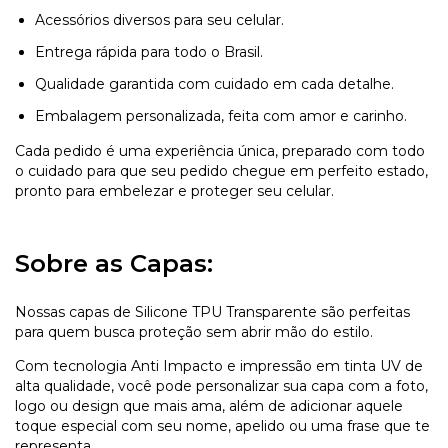
Acessórios diversos para seu celular.
Entrega rápida para todo o Brasil.
Qualidade garantida com cuidado em cada detalhe.
Embalagem personalizada, feita com amor e carinho.
Cada pedido é uma experiência única, preparado com todo
o cuidado para que seu pedido chegue em perfeito estado,
pronto para embelezar e proteger seu celular.
Sobre as Capas:
Nossas capas de Silicone TPU Transparente são perfeitas
para quem busca proteção sem abrir mão do estilo.
Com tecnologia Anti Impacto e impressão em tinta UV de
alta qualidade, você pode personalizar sua capa com a foto,
logo ou design que mais ama, além de adicionar aquele
toque especial com seu nome, apelido ou uma frase que te
representa.