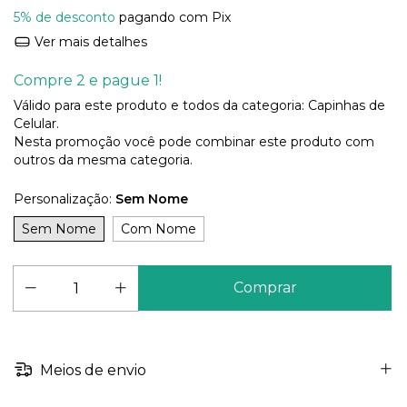
5% de desconto
pagando com Pix
Ver mais detalhes
Compre 2 e pague 1!
Válido para este produto e todos da categoria: Capinhas de
Celular.
Nesta promoção você pode combinar este produto com
outros da mesma categoria.
Personalização:
Sem Nome
Sem Nome
Com Nome
Meios de envio