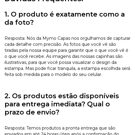
1. O produto é exatamente como a
da foto?
Resposta: Nós da Mymo Capas nos orgulhamos de capturar
cada detalhe com precisão. As fotos que você vê são
tiradas pela nossa equipe para garantir que o que você vê é
o que você recebe. As imagens das nossas capinhas são
ilustrativas, para que você possa visualizar o design da
estampa. Mas pode ficar tranquila, a estampa escolhida será
feita sob medida para o modelo do seu celular.
2. Os produtos estão disponíveis
para entrega imediata? Qual o
prazo de envio?
Resposta: Temos produtos a pronta entrega que são
enviados em até 24 horas úteis após a confirmação do