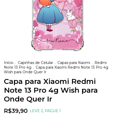
Início
.
Capinhas de Celular
.
Capas para Xiaomi
.
Redmi
Note 13 Pro 4g
.
Capa para Xiaomi Redmi Note 13 Pro 4g
Wish para Onde Quer Ir
Capa para Xiaomi Redmi
Note 13 Pro 4g Wish para
Onde Quer Ir
R$39,90
LEVE 2, PAGUE 1