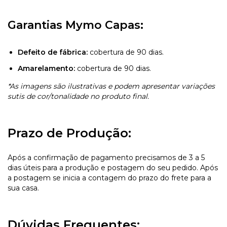
Garantias Mymo Capas:
Defeito de fábrica:
cobertura de 90 dias.
Amarelamento:
cobertura de 90 dias.
*As imagens são ilustrativas e podem apresentar variações
sutis de cor/tonalidade no produto final.
Prazo de Produção:
Após a confirmação de pagamento precisamos de 3 a 5
dias úteis para a produção e postagem do seu pedido. Após
a postagem se inicia a contagem do prazo do frete para a
sua casa.
Dúvidas Frequentes: