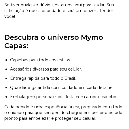
Se tiver qualquer dúvida, estamos aqui para ajudar. Sua
satisfação é nossa prioridade e será um prazer atender
você!
Descubra o universo Mymo
Capas:
Capinhas para todos os estilos.
Acessórios diversos para seu celular.
Entrega rápida para todo o Brasil.
Qualidade garantida com cuidado em cada detalhe.
Embalagem personalizada, feita com amor e carinho.
Cada pedido é uma experiência única, preparado com todo
o cuidado para que seu pedido chegue em perfeito estado,
pronto para embelezar e proteger seu celular.