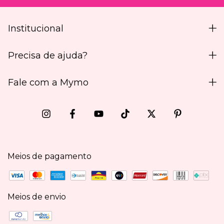
Institucional
Precisa de ajuda?
Fale com a Mymo
Meios de pagamento
Meios de envio