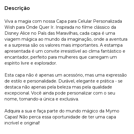
Descrição
Viva a magia com nossa Capa para Celular Personalizada
Wish para Onde Quer Ir. Inspirada no filme clássico da
Disney Alice no País das Maravilhas, cada capa é uma
viagem mágica ao mundo da imaginação, onde a aventura
e a surpresa são os valores mais importantes. A estampa
apresentada é um convite irresistível ao clima fantástico e
encantador, perfeito para mulheres que carregam um
espírito livre e explorador.
Esta capa não é apenas um acessório, mas uma expressão
de estilo e personalidade. Durável, elegante e prática - se
destaca não apenas pela beleza mas pela qualidade
excepcional. Você ainda pode personalizar com o seu
nome, tornando-a única e exclusiva.
Adquira a sua e faça parte do mundo mágico da Mymo
Capas! Não perca essa oportunidade de ter uma capa
incrível e original!