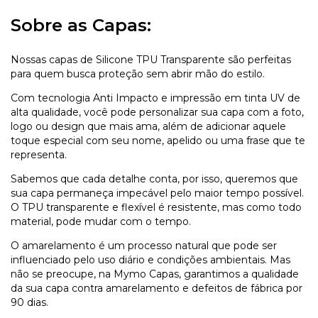
Sobre as Capas:
Nossas capas de Silicone TPU Transparente são perfeitas
para quem busca proteção sem abrir mão do estilo.
Com tecnologia Anti Impacto e impressão em tinta UV de
alta qualidade, você pode personalizar sua capa com a foto,
logo ou design que mais ama, além de adicionar aquele
toque especial com seu nome, apelido ou uma frase que te
representa.
Sabemos que cada detalhe conta, por isso, queremos que
sua capa permaneça impecável pelo maior tempo possível.
O TPU transparente e flexível é resistente, mas como todo
material, pode mudar com o tempo.
O amarelamento é um processo natural que pode ser
influenciado pelo uso diário e condições ambientais. Mas
não se preocupe, na Mymo Capas, garantimos a qualidade
da sua capa contra amarelamento e defeitos de fábrica por
90 dias.