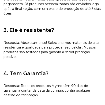
pagamento. Já produtos personalizadas são enviados logo
após a finalização, com um prazo de produção de até 5 dias
úteis.
3. Ele é resistente?
Resposta: Absolutamente! Selecionamos materiais de alta
resistência e qualidade para proteger seu celular. Nossos
produtos são testados para garantir a maior proteção
possível.
4. Tem Garantia?
Resposta: Todos os produtos Mymo têm 90 dias de
garantia, a contar da data da compra, contra qualquer
defeito de fabricação.