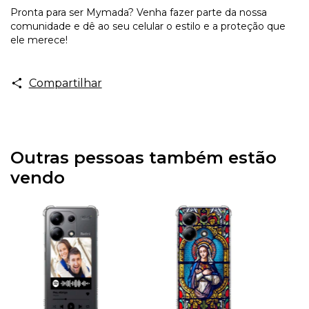
Pronta para ser Mymada? Venha fazer parte da nossa
comunidade e dê ao seu celular o estilo e a proteção que
ele merece!
Compartilhar
Outras pessoas também estão
vendo