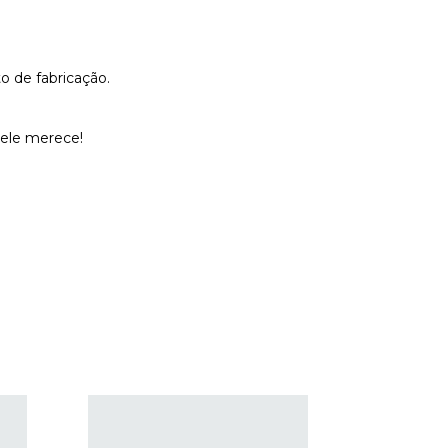
o de fabricação.
 ele merece!