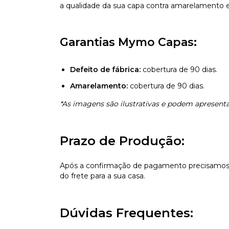
a qualidade da sua capa contra amarelamento e 
Garantias Mymo Capas:
Defeito de fábrica:
cobertura de 90 dias.
Amarelamento:
cobertura de 90 dias.
*As imagens são ilustrativas e podem apresentar
Prazo de Produção:
Após a confirmação de pagamento precisamos d
do frete para a sua casa.
Dúvidas Frequentes: