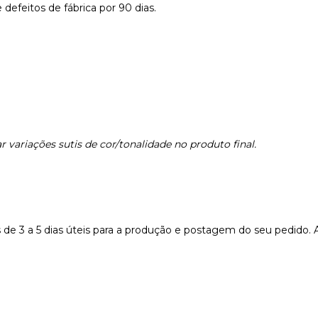
defeitos de fábrica por 90 dias.
 variações sutis de cor/tonalidade no produto final.
e 3 a 5 dias úteis para a produção e postagem do seu pedido. 