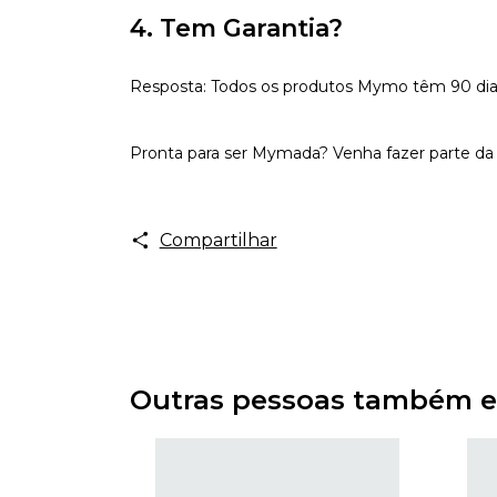
4. Tem Garantia?
Resposta: Todos os produtos Mymo têm 90 dias d
Pronta para ser Mymada? Venha fazer parte da 
Compartilhar
Outras pessoas também e