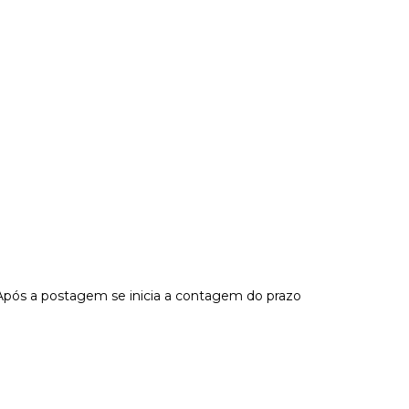
Após a postagem se inicia a contagem do prazo