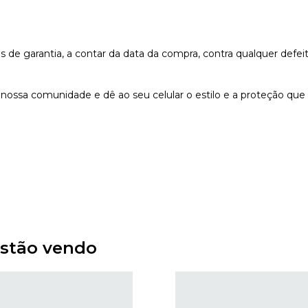
e garantia, a contar da data da compra, contra qualquer defeit
nossa comunidade e dê ao seu celular o estilo e a proteção que
stão vendo