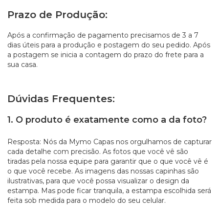
Prazo de Produção:
Após a confirmação de pagamento precisamos de 3 a 7
dias úteis para a produção e postagem do seu pedido. Após
a postagem se inicia a contagem do prazo do frete para a
sua casa.
Dúvidas Frequentes:
1. O produto é exatamente como a da foto?
Resposta: Nós da Mymo Capas nos orgulhamos de capturar
cada detalhe com precisão. As fotos que você vê são
tiradas pela nossa equipe para garantir que o que você vê é
o que você recebe. As imagens das nossas capinhas são
ilustrativas, para que você possa visualizar o design da
estampa. Mas pode ficar tranquila, a estampa escolhida será
feita sob medida para o modelo do seu celular.