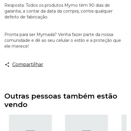
Resposta: Todos os produtos Mymo têm 90 dias de
garantia, a contar da data da compra, contra qualquer
defeito de fabricação.
Pronta para ser Mymada? Venha fazer parte da nossa
comunidade e dê ao seu celular o estilo e a proteção que
ele merece!
Compartilhar
Outras pessoas também estão
vendo