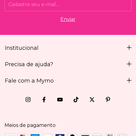
Institucional
Precisa de ajuda?
Fale com a Mymo
Meios de pagamento