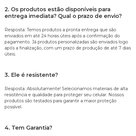
2. Os produtos estão disponíveis para
entrega imediata? Qual o prazo de envio?
Resposta: Temos produtos a pronta entrega que são
enviados em até 24 horas úteis após a confirmação do
pagamento. Já produtos personalizadas são enviados logo
após a finalização, com um prazo de produção de até 7 dias
úteis.
3. Ele é resistente?
Resposta: Absolutamente! Selecionamos materiais de alta
resistência e qualidade para proteger seu celular. Nossos
produtos são testados para garantir a maior proteção
possível.
4. Tem Garantia?