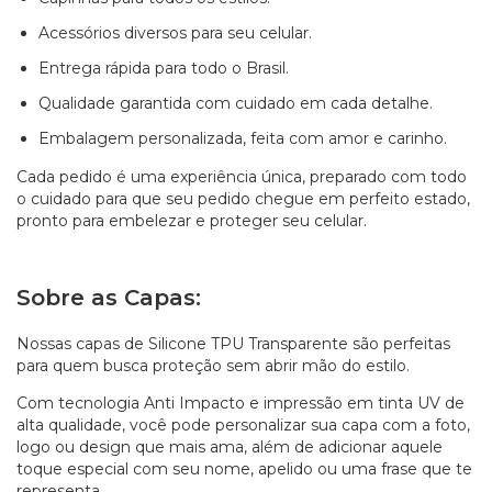
Acessórios diversos para seu celular.
Entrega rápida para todo o Brasil.
Qualidade garantida com cuidado em cada detalhe.
Embalagem personalizada, feita com amor e carinho.
Cada pedido é uma experiência única, preparado com todo
o cuidado para que seu pedido chegue em perfeito estado,
pronto para embelezar e proteger seu celular.
Sobre as Capas:
Nossas capas de Silicone TPU Transparente são perfeitas
para quem busca proteção sem abrir mão do estilo.
Com tecnologia Anti Impacto e impressão em tinta UV de
alta qualidade, você pode personalizar sua capa com a foto,
logo ou design que mais ama, além de adicionar aquele
toque especial com seu nome, apelido ou uma frase que te
representa.