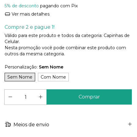
5% de desconto
pagando com Pix
Ver mais detalhes
Compre 2 e pague 1!
Válido para este produto e todos da categoria: Capinhas de
Celular.
Nesta promoção você pode combinar este produto com
outros da mesma categoria.
Personalização:
Sem Nome
Sem Nome
Com Nome
Meios de envio