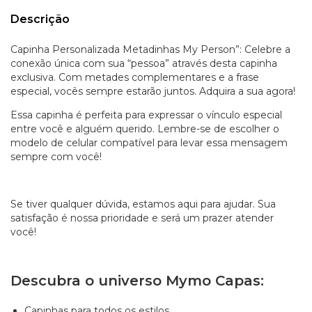
Descrição
Capinha Personalizada Metadinhas My Person”: Celebre a
conexão única com sua “pessoa” através desta capinha
exclusiva. Com metades complementares e a frase
especial, vocês sempre estarão juntos. Adquira a sua agora!
Essa capinha é perfeita para expressar o vínculo especial
entre você e alguém querido. Lembre-se de escolher o
modelo de celular compatível para levar essa mensagem
sempre com você!
Se tiver qualquer dúvida, estamos aqui para ajudar. Sua
satisfação é nossa prioridade e será um prazer atender
você!
Descubra o universo Mymo Capas:
Capinhas para todos os estilos.