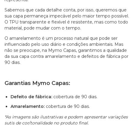
Sabemos que cada detalhe conta, por isso, queremos que
sua capa permaneça impecável pelo maior tempo possível.
O TPU transparente e flexível é resistente, mas como todo
material, pode mudar com o tempo.
O amarelamento é um processo natural que pode ser
influenciado pelo uso diário e condições ambientais. Mas
não se preocupe, na Mymo Capas, garantimos a qualidade
da sua capa contra amarelamento e defeitos de fábrica por
90 dias.
Garantias Mymo Capas:
Defeito de fábrica:
cobertura de 90 dias.
Amarelamento:
cobertura de 90 dias.
*As imagens são ilustrativas e podem apresentar variações
sutis de cor/tonalidade no produto final.