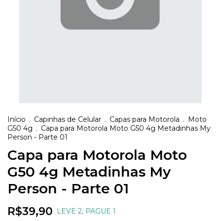
Início
.
Capinhas de Celular
.
Capas para Motorola
.
Moto
G50 4g
.
Capa para Motorola Moto G50 4g Metadinhas My
Person - Parte 01
Capa para Motorola Moto
G50 4g Metadinhas My
Person - Parte 01
R$39,90
LEVE 2, PAGUE 1