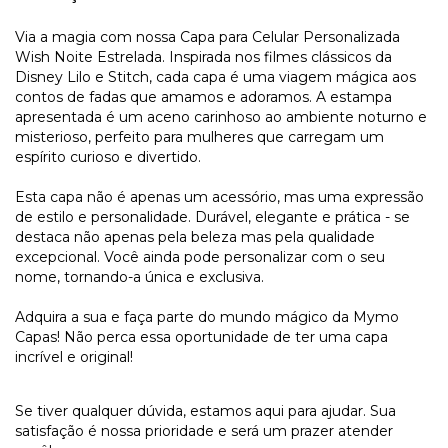
Via a magia com nossa Capa para Celular Personalizada
Wish Noite Estrelada. Inspirada nos filmes clássicos da
Disney Lilo e Stitch, cada capa é uma viagem mágica aos
contos de fadas que amamos e adoramos. A estampa
apresentada é um aceno carinhoso ao ambiente noturno e
misterioso, perfeito para mulheres que carregam um
espírito curioso e divertido.
Esta capa não é apenas um acessório, mas uma expressão
de estilo e personalidade. Durável, elegante e prática - se
destaca não apenas pela beleza mas pela qualidade
excepcional. Você ainda pode personalizar com o seu
nome, tornando-a única e exclusiva.
Adquira a sua e faça parte do mundo mágico da Mymo
Capas! Não perca essa oportunidade de ter uma capa
incrível e original!
Se tiver qualquer dúvida, estamos aqui para ajudar. Sua
satisfação é nossa prioridade e será um prazer atender