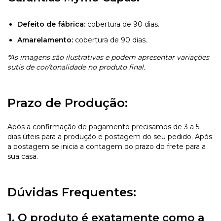
Defeito de fábrica:
cobertura de 90 dias.
Amarelamento:
cobertura de 90 dias.
*As imagens são ilustrativas e podem apresentar variações
sutis de cor/tonalidade no produto final.
Prazo de Produção:
Após a confirmação de pagamento precisamos de 3 a 5
dias úteis para a produção e postagem do seu pedido. Após
a postagem se inicia a contagem do prazo do frete para a
sua casa.
Dúvidas Frequentes:
1. O produto é exatamente como a