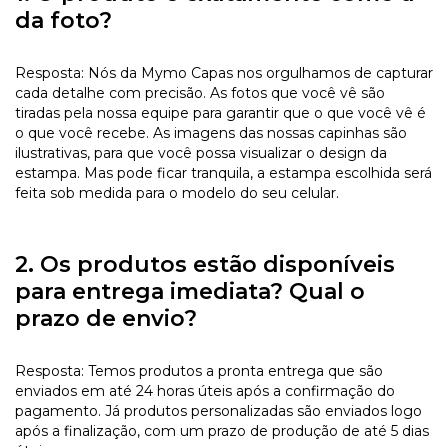
da foto?
Resposta: Nós da Mymo Capas nos orgulhamos de capturar
cada detalhe com precisão. As fotos que você vê são
tiradas pela nossa equipe para garantir que o que você vê é
o que você recebe. As imagens das nossas capinhas são
ilustrativas, para que você possa visualizar o design da
estampa. Mas pode ficar tranquila, a estampa escolhida será
feita sob medida para o modelo do seu celular.
2. Os produtos estão disponíveis
para entrega imediata? Qual o
prazo de envio?
Resposta: Temos produtos a pronta entrega que são
enviados em até 24 horas úteis após a confirmação do
pagamento. Já produtos personalizadas são enviados logo
após a finalização, com um prazo de produção de até 5 dias