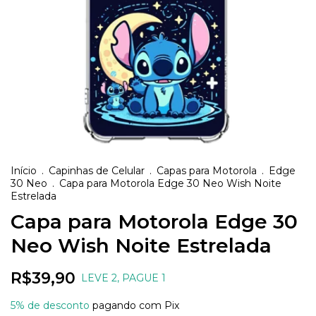
Início
.
Capinhas de Celular
.
Capas para Motorola
.
Edge
30 Neo
.
Capa para Motorola Edge 30 Neo Wish Noite
Estrelada
Capa para Motorola Edge 30
Neo Wish Noite Estrelada
R$39,90
LEVE 2, PAGUE 1
5% de desconto
pagando com Pix