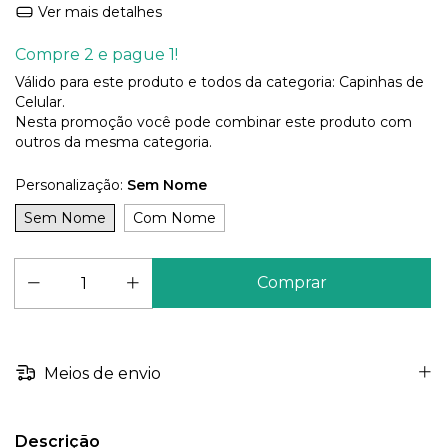
Ver mais detalhes
Compre 2 e pague 1!
Válido para este produto e todos da categoria: Capinhas de
Celular.
Nesta promoção você pode combinar este produto com
outros da mesma categoria.
Personalização:
Sem Nome
Sem Nome
Com Nome
Meios de envio
Descrição