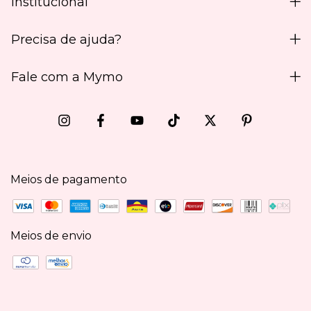
Institucional
Precisa de ajuda?
Fale com a Mymo
Meios de pagamento
Meios de envio