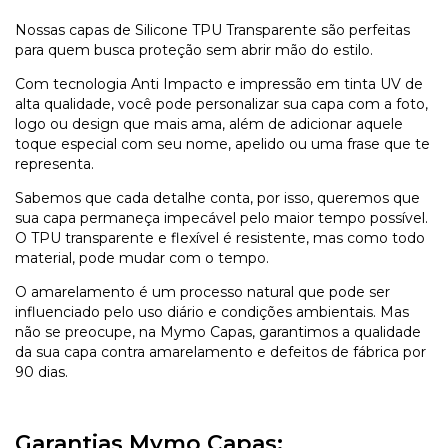
Nossas capas de Silicone TPU Transparente são perfeitas
para quem busca proteção sem abrir mão do estilo.
Com tecnologia Anti Impacto e impressão em tinta UV de
alta qualidade, você pode personalizar sua capa com a foto,
logo ou design que mais ama, além de adicionar aquele
toque especial com seu nome, apelido ou uma frase que te
representa.
Sabemos que cada detalhe conta, por isso, queremos que
sua capa permaneça impecável pelo maior tempo possível.
O TPU transparente e flexível é resistente, mas como todo
material, pode mudar com o tempo.
O amarelamento é um processo natural que pode ser
influenciado pelo uso diário e condições ambientais. Mas
não se preocupe, na Mymo Capas, garantimos a qualidade
da sua capa contra amarelamento e defeitos de fábrica por
90 dias.
Garantias Mymo Capas: