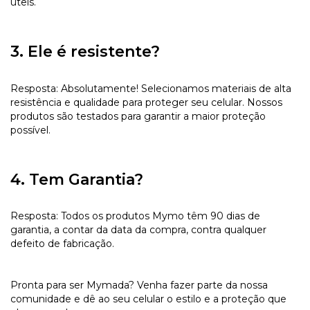
úteis.
3. Ele é resistente?
Resposta: Absolutamente! Selecionamos materiais de alta
resistência e qualidade para proteger seu celular. Nossos
produtos são testados para garantir a maior proteção
possível.
4. Tem Garantia?
Resposta: Todos os produtos Mymo têm 90 dias de
garantia, a contar da data da compra, contra qualquer
defeito de fabricação.
Pronta para ser Mymada? Venha fazer parte da nossa
comunidade e dê ao seu celular o estilo e a proteção que