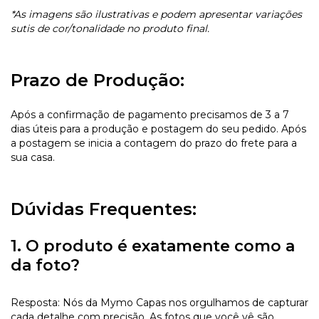
*As imagens são ilustrativas e podem apresentar variações
sutis de cor/tonalidade no produto final.
Prazo de Produção:
Após a confirmação de pagamento precisamos de 3 a 7
dias úteis para a produção e postagem do seu pedido. Após
a postagem se inicia a contagem do prazo do frete para a
sua casa.
Dúvidas Frequentes:
1. O produto é exatamente como a
da foto?
Resposta: Nós da Mymo Capas nos orgulhamos de capturar
cada detalhe com precisão. As fotos que você vê são