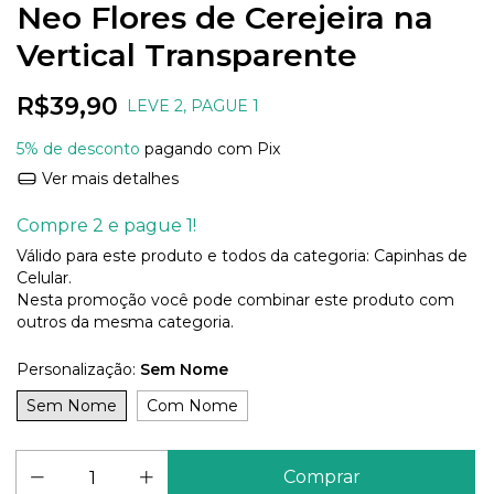
Neo Flores de Cerejeira na
Vertical Transparente
R$39,90
LEVE 2, PAGUE 1
5% de desconto
pagando com Pix
Ver mais detalhes
Compre 2 e pague 1!
Válido para este produto e todos da categoria: Capinhas de
Celular.
Nesta promoção você pode combinar este produto com
outros da mesma categoria.
Personalização:
Sem Nome
Sem Nome
Com Nome