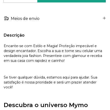
Meios de envio
Descrição
Encante-se com Estilo e Magia! Proteção impecável e
design encantador. Escolha a sua e torne seu celular uma
verdadeira joia fashion. Presenteie com glamour e receba
em sua casa com rapidez e carinho!
Se tiver qualquer dúvida, estamos aqui para ajudar. Sua
satisfação é nossa prioridade e será um prazer atender
você!
Descubra o universo Mymo