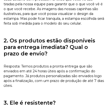
tiradas pela nossa equipe para garantir que o que você vê é
o que você recebe. As imagens das nossas capinhas são
ilustrativas, para que você possa visualizar o design da
estampa. Mas pode ficar tranquila, a estampa escolhida será
feita sob medida para o modelo do seu celular.
2. Os produtos estão disponíveis
para entrega imediata? Qual o
prazo de envio?
Resposta: Temos produtos a pronta entrega que são
enviados em até 24 horas úteis após a confirmação do
pagamento. Já produtos personalizadas são enviados logo
após a finalização, com um prazo de produção de até 7 dias
úteis.
3. Ele é resistente?