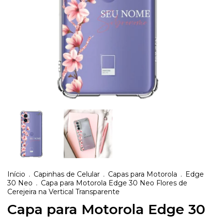
Início
.
Capinhas de Celular
.
Capas para Motorola
.
Edge
30 Neo
.
Capa para Motorola Edge 30 Neo Flores de
Cerejeira na Vertical Transparente
Capa para Motorola Edge 30