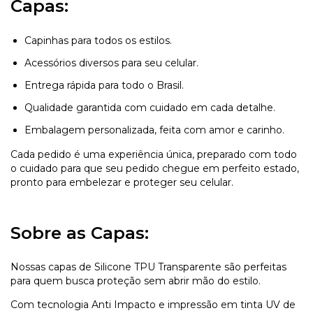
Capas:
Capinhas para todos os estilos.
Acessórios diversos para seu celular.
Entrega rápida para todo o Brasil.
Qualidade garantida com cuidado em cada detalhe.
Embalagem personalizada, feita com amor e carinho.
Cada pedido é uma experiência única, preparado com todo
o cuidado para que seu pedido chegue em perfeito estado,
pronto para embelezar e proteger seu celular.
Sobre as Capas:
Nossas capas de Silicone TPU Transparente são perfeitas
para quem busca proteção sem abrir mão do estilo.
Com tecnologia Anti Impacto e impressão em tinta UV de