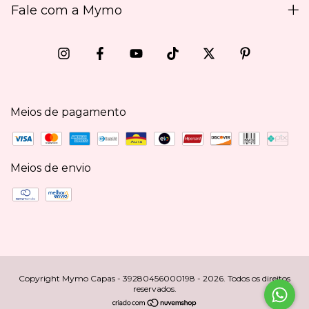
Fale com a Mymo
Meios de pagamento
Meios de envio
Copyright Mymo Capas - 39280456000198 - 2026. Todos os direitos
reservados.