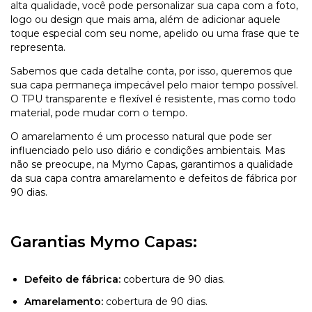
alta qualidade, você pode personalizar sua capa com a foto,
logo ou design que mais ama, além de adicionar aquele
toque especial com seu nome, apelido ou uma frase que te
representa.
Sabemos que cada detalhe conta, por isso, queremos que
sua capa permaneça impecável pelo maior tempo possível.
O TPU transparente e flexível é resistente, mas como todo
material, pode mudar com o tempo.
O amarelamento é um processo natural que pode ser
influenciado pelo uso diário e condições ambientais. Mas
não se preocupe, na Mymo Capas, garantimos a qualidade
da sua capa contra amarelamento e defeitos de fábrica por
90 dias.
Garantias Mymo Capas:
Defeito de fábrica:
cobertura de 90 dias.
Amarelamento:
cobertura de 90 dias.