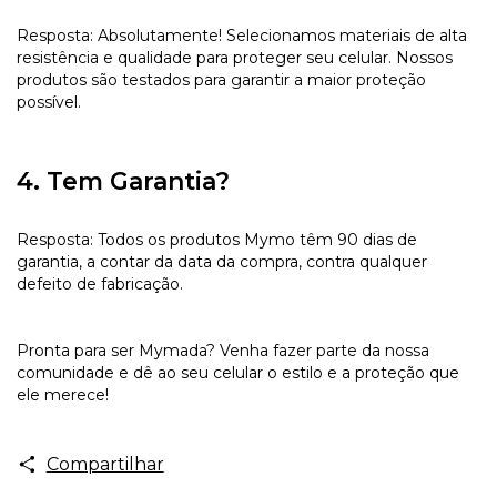
Resposta: Absolutamente! Selecionamos materiais de alta
resistência e qualidade para proteger seu celular. Nossos
produtos são testados para garantir a maior proteção
possível.
4. Tem Garantia?
Resposta: Todos os produtos Mymo têm 90 dias de
garantia, a contar da data da compra, contra qualquer
defeito de fabricação.
Pronta para ser Mymada? Venha fazer parte da nossa
comunidade e dê ao seu celular o estilo e a proteção que
ele merece!
Compartilhar