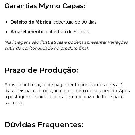
Garantias Mymo Capas:
Defeito de fábrica:
cobertura de 90 dias.
Amarelamento:
cobertura de 90 dias.
*As imagens são ilustrativas e podem apresentar variações
sutis de cor/tonalidade no produto final.
Prazo de Produção:
Após a confirmação de pagamento precisamos de 3 a 7
dias úteis para a produção e postagem do seu pedido. Após
a postagem se inicia a contagem do prazo do frete para a
sua casa.
Dúvidas Frequentes: