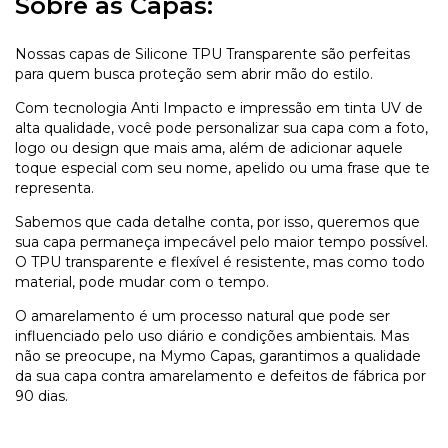
Sobre as Capas:
Nossas capas de Silicone TPU Transparente são perfeitas
para quem busca proteção sem abrir mão do estilo.
Com tecnologia Anti Impacto e impressão em tinta UV de
alta qualidade, você pode personalizar sua capa com a foto,
logo ou design que mais ama, além de adicionar aquele
toque especial com seu nome, apelido ou uma frase que te
representa.
Sabemos que cada detalhe conta, por isso, queremos que
sua capa permaneça impecável pelo maior tempo possível.
O TPU transparente e flexível é resistente, mas como todo
material, pode mudar com o tempo.
O amarelamento é um processo natural que pode ser
influenciado pelo uso diário e condições ambientais. Mas
não se preocupe, na Mymo Capas, garantimos a qualidade
da sua capa contra amarelamento e defeitos de fábrica por
90 dias.