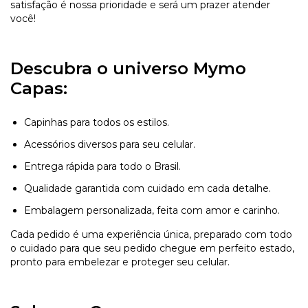
satisfação é nossa prioridade e será um prazer atender
você!
Descubra o universo Mymo
Capas:
Capinhas para todos os estilos.
Acessórios diversos para seu celular.
Entrega rápida para todo o Brasil.
Qualidade garantida com cuidado em cada detalhe.
Embalagem personalizada, feita com amor e carinho.
Cada pedido é uma experiência única, preparado com todo
o cuidado para que seu pedido chegue em perfeito estado,
pronto para embelezar e proteger seu celular.