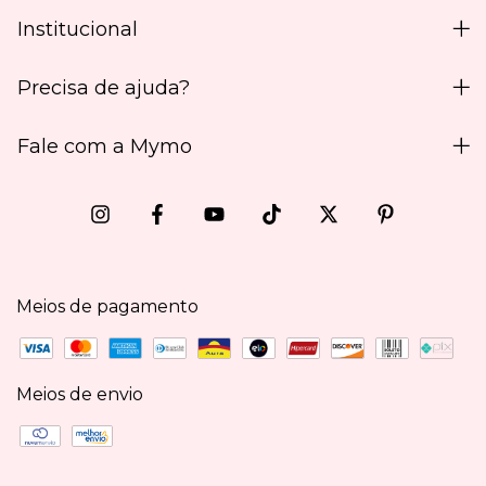
Institucional
Precisa de ajuda?
Fale com a Mymo
Meios de pagamento
Meios de envio