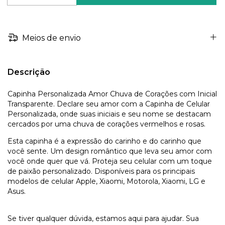
Meios de envio
Descrição
Capinha Personalizada Amor Chuva de Corações com Inicial
Transparente. Declare seu amor com a Capinha de Celular
Personalizada, onde suas iniciais e seu nome se destacam
cercados por uma chuva de corações vermelhos e rosas.
Esta capinha é a expressão do carinho e do carinho que
você sente. Um design romântico que leva seu amor com
você onde quer que vá. Proteja seu celular com um toque
de paixão personalizado. Disponíveis para os principais
modelos de celular Apple, Xiaomi, Motorola, Xiaomi, LG e
Asus.
Se tiver qualquer dúvida, estamos aqui para ajudar. Sua