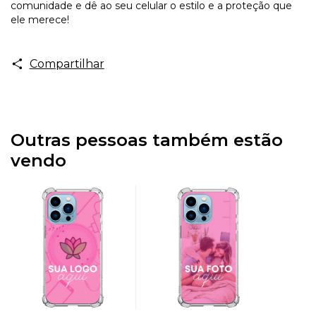
comunidade e dê ao seu celular o estilo e a proteção que
ele merece!
Compartilhar
Outras pessoas também estão
vendo