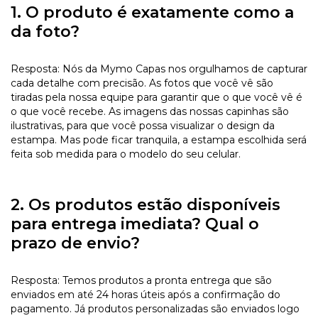
1. O produto é exatamente como a
da foto?
Resposta: Nós da Mymo Capas nos orgulhamos de capturar
cada detalhe com precisão. As fotos que você vê são
tiradas pela nossa equipe para garantir que o que você vê é
o que você recebe. As imagens das nossas capinhas são
ilustrativas, para que você possa visualizar o design da
estampa. Mas pode ficar tranquila, a estampa escolhida será
feita sob medida para o modelo do seu celular.
2. Os produtos estão disponíveis
para entrega imediata? Qual o
prazo de envio?
Resposta: Temos produtos a pronta entrega que são
enviados em até 24 horas úteis após a confirmação do
pagamento. Já produtos personalizadas são enviados logo