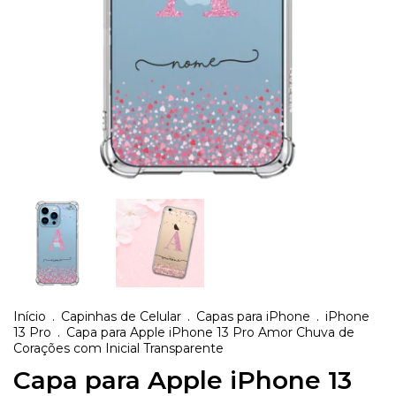
Início
.
Capinhas de Celular
.
Capas para iPhone
.
iPhone
13 Pro
.
Capa para Apple iPhone 13 Pro Amor Chuva de
Corações com Inicial Transparente
Capa para Apple iPhone 13