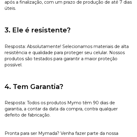
após a finalização, com um prazo de produção de até 7 dias
úteis.
3. Ele é resistente?
Resposta: Absolutamente! Selecionamos materiais de alta
resistência e qualidade para proteger seu celular. Nossos
produtos são testados para garantir a maior proteção
possível.
4. Tem Garantia?
Resposta: Todos os produtos Mymo têm 90 dias de
garantia, a contar da data da compra, contra qualquer
defeito de fabricação.
Pronta para ser Mymada? Venha fazer parte da nossa