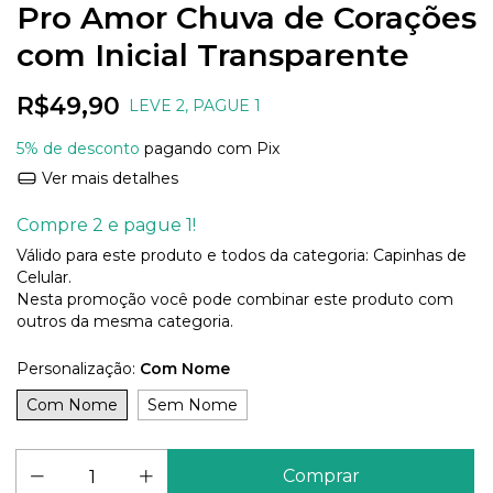
Pro Amor Chuva de Corações
com Inicial Transparente
R$49,90
LEVE 2, PAGUE 1
5% de desconto
pagando com Pix
Ver mais detalhes
Compre 2 e pague 1!
Válido para este produto e todos da categoria: Capinhas de
Celular.
Nesta promoção você pode combinar este produto com
outros da mesma categoria.
Personalização:
Com Nome
Com Nome
Sem Nome