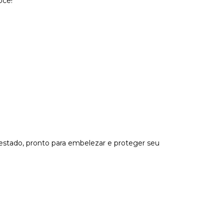
ocê!
estado, pronto para embelezar e proteger seu