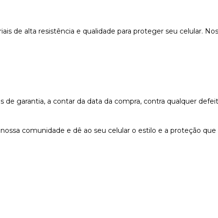
s de alta resistência e qualidade para proteger seu celular. Nos
e garantia, a contar da data da compra, contra qualquer defeit
nossa comunidade e dê ao seu celular o estilo e a proteção que