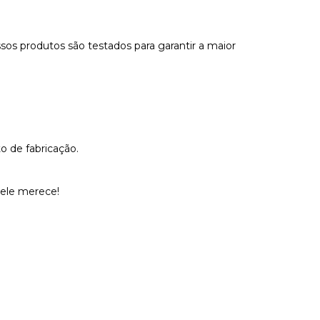
sos produtos são testados para garantir a maior
o de fabricação.
 ele merece!