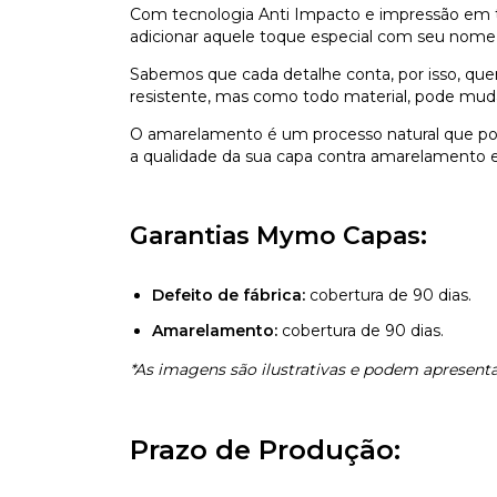
Com tecnologia Anti Impacto e impressão em ti
adicionar aquele toque especial com seu nome,
Sabemos que cada detalhe conta, por isso, que
resistente, mas como todo material, pode mu
O amarelamento é um processo natural que pod
a qualidade da sua capa contra amarelamento e 
Garantias Mymo Capas:
Defeito de fábrica:
cobertura de 90 dias.
Amarelamento:
cobertura de 90 dias.
*As imagens são ilustrativas e podem apresentar
Prazo de Produção: