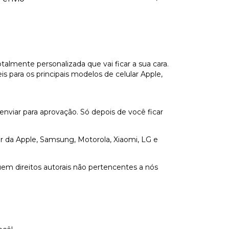
ente personalizada que vai ficar a sua cara.
 para os principais modelos de celular Apple,
 enviar para aprovação. Só depois de você ficar
lar da Apple, Samsung, Motorola, Xiaomi, LG e
em direitos autorais não pertencentes a nós