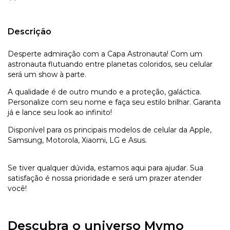
Descrição
Desperte admiração com a Capa Astronauta! Com um
astronauta flutuando entre planetas coloridos, seu celular
será um show à parte.
A qualidade é de outro mundo e a proteção, galáctica.
Personalize com seu nome e faça seu estilo brilhar. Garanta
já e lance seu look ao infinito!
Disponível para os principais modelos de celular da Apple,
Samsung, Motorola, Xiaomi, LG e Asus.
Se tiver qualquer dúvida, estamos aqui para ajudar. Sua
satisfação é nossa prioridade e será um prazer atender
você!
Descubra o universo Mymo