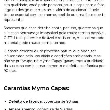
alta qualidade, você pode personalizar sua capa com a foto,
logo ou design que mais ama, além de adicionar aquele
toque especial com seu nome, apelido ou uma frase que te
representa.
Sabemos que cada detalhe conta, por isso, queremos que
sua capa permaneça impecável pelo maior tempo possível.
O TPU transparente e flexível é resistente, mas como todo
material, pode mudar com o tempo.
O amarelamento é um processo natural que pode ser
influenciado pelo uso diário e condições ambientais. Mas
não se preocupe, na Mymo Capas, garantimos a qualidade
da sua capa contra amarelamento e defeitos de fábrica por
90 dias.
Garantias Mymo Capas:
Defeito de fábrica:
cobertura de 90 dias.
Amarelamento:
cobertura de 90 dias.