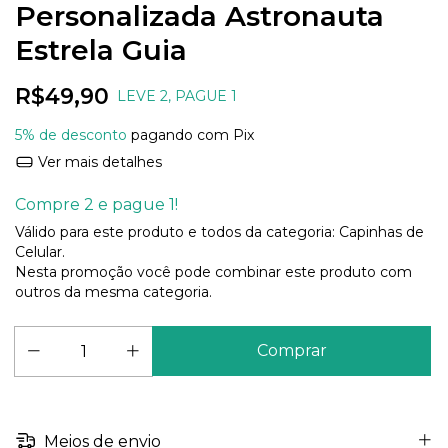
Personalizada Astronauta
Estrela Guia
R$49,90
LEVE 2, PAGUE 1
5% de desconto
pagando com Pix
Ver mais detalhes
Compre 2 e pague 1!
Válido para este produto e todos da categoria: Capinhas de
Celular.
Nesta promoção você pode combinar este produto com
outros da mesma categoria.
Meios de envio