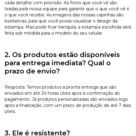
cada detalhe com precisão. As fotos que você vê são
tiradas pela nossa equipe para garantir que o que você vê é
o que você recebe. As imagens das nossas capinhas são
ilustrativas, para que você possa visualizar o design da
estampa. Mas pode ficar tranquila, a estampa escolhida será
feita sob medida para o modelo do seu celular.
2. Os produtos estão disponíveis
para entrega imediata? Qual o
prazo de envio?
Resposta: Temos produtos a pronta entrega que são
enviados em até 24 horas úteis após a confirmação do
pagamento. Já produtos personalizadas são enviados logo
após a finalização, com um prazo de produção de até 7 dias
úteis.
3. Ele é resistente?