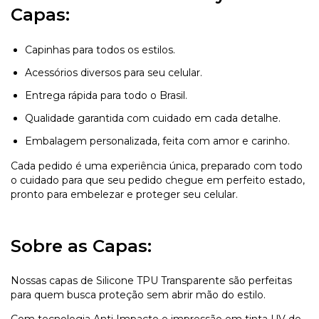
Capas:
Capinhas para todos os estilos.
Acessórios diversos para seu celular.
Entrega rápida para todo o Brasil.
Qualidade garantida com cuidado em cada detalhe.
Embalagem personalizada, feita com amor e carinho.
Cada pedido é uma experiência única, preparado com todo
o cuidado para que seu pedido chegue em perfeito estado,
pronto para embelezar e proteger seu celular.
Sobre as Capas:
Nossas capas de Silicone TPU Transparente são perfeitas
para quem busca proteção sem abrir mão do estilo.
Com tecnologia Anti Impacto e impressão em tinta UV de