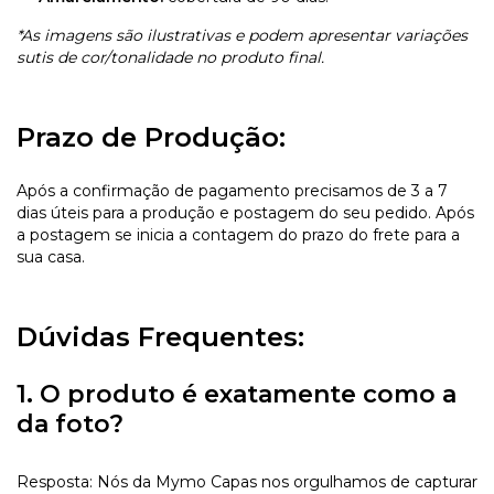
*As imagens são ilustrativas e podem apresentar variações
sutis de cor/tonalidade no produto final.
Prazo de Produção:
Após a confirmação de pagamento precisamos de 3 a 7
dias úteis para a produção e postagem do seu pedido. Após
a postagem se inicia a contagem do prazo do frete para a
sua casa.
Dúvidas Frequentes:
1. O produto é exatamente como a
da foto?
Resposta: Nós da Mymo Capas nos orgulhamos de capturar