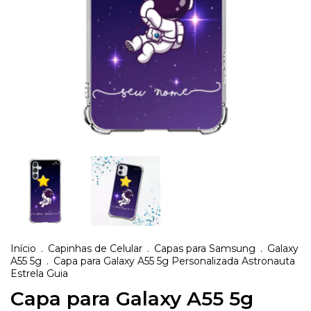
Início
.
Capinhas de Celular
.
Capas para Samsung
.
Galaxy
A55 5g
.
Capa para Galaxy A55 5g Personalizada Astronauta
Estrela Guia
Capa para Galaxy A55 5g