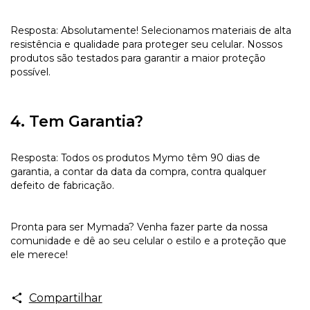
Resposta: Absolutamente! Selecionamos materiais de alta
resistência e qualidade para proteger seu celular. Nossos
produtos são testados para garantir a maior proteção
possível.
4. Tem Garantia?
Resposta: Todos os produtos Mymo têm 90 dias de
garantia, a contar da data da compra, contra qualquer
defeito de fabricação.
Pronta para ser Mymada? Venha fazer parte da nossa
comunidade e dê ao seu celular o estilo e a proteção que
ele merece!
Compartilhar