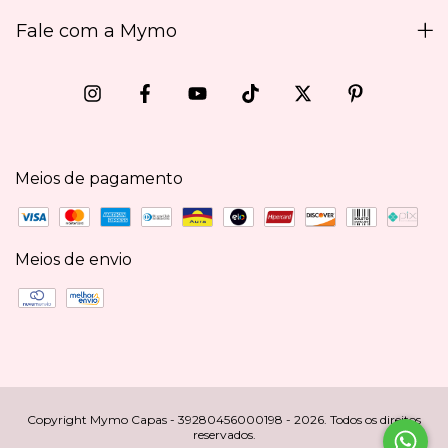
Fale com a Mymo
Meios de pagamento
Meios de envio
Copyright Mymo Capas - 39280456000198 - 2026. Todos os direitos
reservados.