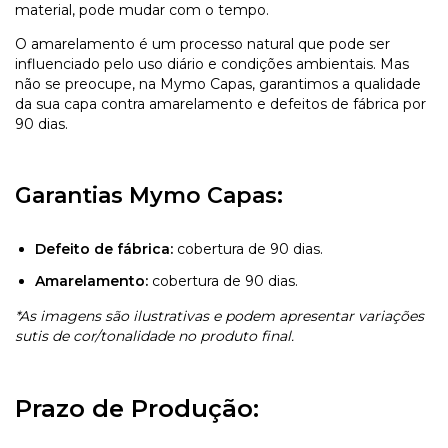
material, pode mudar com o tempo.
O amarelamento é um processo natural que pode ser
influenciado pelo uso diário e condições ambientais. Mas
não se preocupe, na Mymo Capas, garantimos a qualidade
da sua capa contra amarelamento e defeitos de fábrica por
90 dias.
Garantias Mymo Capas:
Defeito de fábrica:
cobertura de 90 dias.
Amarelamento:
cobertura de 90 dias.
*As imagens são ilustrativas e podem apresentar variações
sutis de cor/tonalidade no produto final.
Prazo de Produção: