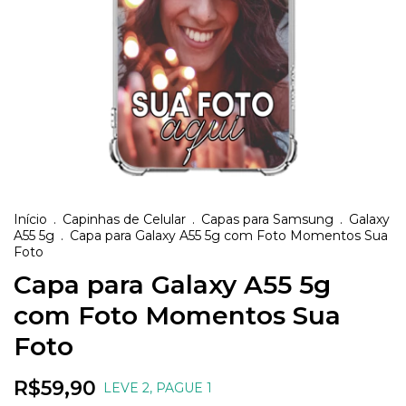
Início
.
Capinhas de Celular
.
Capas para Samsung
.
Galaxy
A55 5g
.
Capa para Galaxy A55 5g com Foto Momentos Sua
Foto
Capa para Galaxy A55 5g
com Foto Momentos Sua
Foto
R$59,90
LEVE 2, PAGUE 1