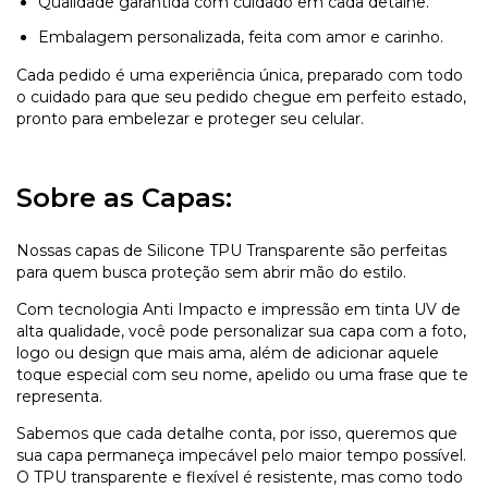
Qualidade garantida com cuidado em cada detalhe.
Embalagem personalizada, feita com amor e carinho.
Cada pedido é uma experiência única, preparado com todo
o cuidado para que seu pedido chegue em perfeito estado,
pronto para embelezar e proteger seu celular.
Sobre as Capas:
Nossas capas de Silicone TPU Transparente são perfeitas
para quem busca proteção sem abrir mão do estilo.
Com tecnologia Anti Impacto e impressão em tinta UV de
alta qualidade, você pode personalizar sua capa com a foto,
logo ou design que mais ama, além de adicionar aquele
toque especial com seu nome, apelido ou uma frase que te
representa.
Sabemos que cada detalhe conta, por isso, queremos que
sua capa permaneça impecável pelo maior tempo possível.
O TPU transparente e flexível é resistente, mas como todo