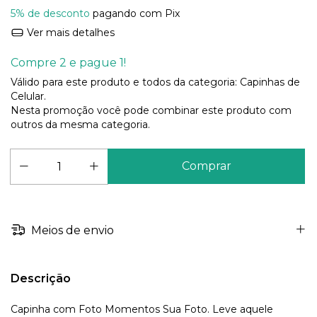
5% de desconto
pagando com Pix
Ver mais detalhes
Compre 2 e pague 1!
Válido para este produto e todos da categoria: Capinhas de
Celular.
Nesta promoção você pode combinar este produto com
outros da mesma categoria.
Meios de envio
Descrição
Capinha com Foto Momentos Sua Foto. Leve aquele