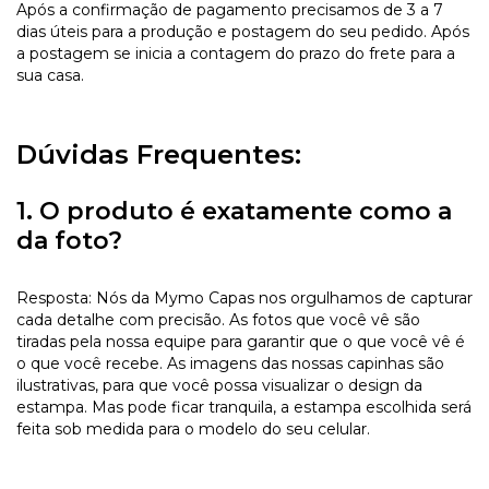
Após a confirmação de pagamento precisamos de 3 a 7
dias úteis para a produção e postagem do seu pedido. Após
a postagem se inicia a contagem do prazo do frete para a
sua casa.
Dúvidas Frequentes:
1. O produto é exatamente como a
da foto?
Resposta: Nós da Mymo Capas nos orgulhamos de capturar
cada detalhe com precisão. As fotos que você vê são
tiradas pela nossa equipe para garantir que o que você vê é
o que você recebe. As imagens das nossas capinhas são
ilustrativas, para que você possa visualizar o design da
estampa. Mas pode ficar tranquila, a estampa escolhida será
feita sob medida para o modelo do seu celular.