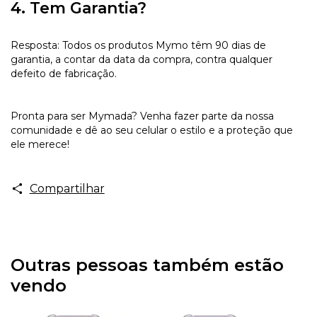
4. Tem Garantia?
Resposta: Todos os produtos Mymo têm 90 dias de
garantia, a contar da data da compra, contra qualquer
defeito de fabricação.
Pronta para ser Mymada? Venha fazer parte da nossa
comunidade e dê ao seu celular o estilo e a proteção que
ele merece!
Compartilhar
Outras pessoas também estão
vendo