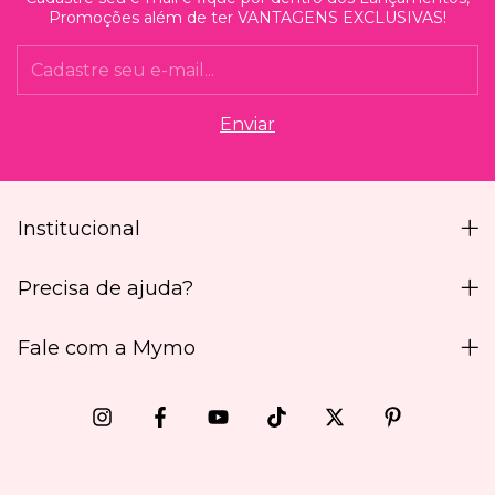
Promoções além de ter VANTAGENS EXCLUSIVAS!
Institucional
Precisa de ajuda?
Fale com a Mymo