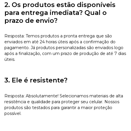
2. Os produtos estão disponíveis
para entrega imediata? Qual o
prazo de envio?
Resposta: Temos produtos a pronta entrega que são
enviados em até 24 horas úteis após a confirmação do
pagamento. Já produtos personalizadas são enviados logo
após a finalização, com um prazo de produção de até 7 dias
úteis.
3. Ele é resistente?
Resposta: Absolutamente! Selecionamos materiais de alta
resistência e qualidade para proteger seu celular. Nossos
produtos são testados para garantir a maior proteção
possível.