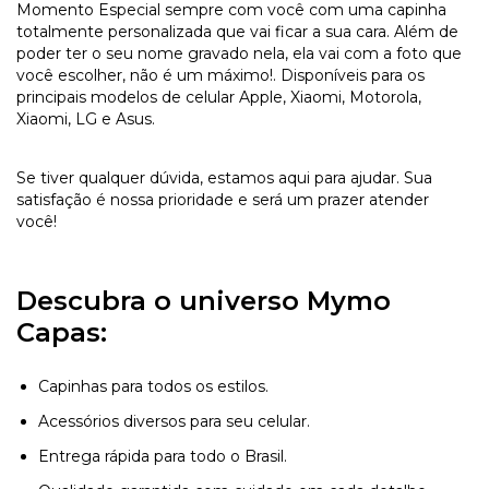
Momento Especial sempre com você com uma capinha
totalmente personalizada que vai ficar a sua cara. Além de
poder ter o seu nome gravado nela, ela vai com a foto que
você escolher, não é um máximo!. Disponíveis para os
principais modelos de celular Apple, Xiaomi, Motorola,
Xiaomi, LG e Asus.
Se tiver qualquer dúvida, estamos aqui para ajudar. Sua
satisfação é nossa prioridade e será um prazer atender
você!
Descubra o universo Mymo
Capas:
Capinhas para todos os estilos.
Acessórios diversos para seu celular.
Entrega rápida para todo o Brasil.