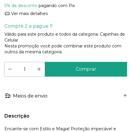
5% de desconto
pagando com Pix
Ver mais detalhes
Compre 2 e pague 1!
Válido para este produto e todos da categoria: Capinhas de
Celular.
Nesta promoção você pode combinar este produto com
outros da mesma categoria.
Meios de envio
Descrição
Encante-se com Estilo e Magia! Proteção impecável e