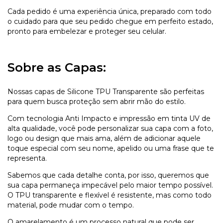
Cada pedido é uma experiência única, preparado com todo
o cuidado para que seu pedido chegue em perfeito estado,
pronto para embelezar e proteger seu celular.
Sobre as Capas:
Nossas capas de Silicone TPU Transparente são perfeitas
para quem busca proteção sem abrir mão do estilo.
Com tecnologia Anti Impacto e impressão em tinta UV de
alta qualidade, você pode personalizar sua capa com a foto,
logo ou design que mais ama, além de adicionar aquele
toque especial com seu nome, apelido ou uma frase que te
representa.
Sabemos que cada detalhe conta, por isso, queremos que
sua capa permaneça impecável pelo maior tempo possível.
O TPU transparente e flexível é resistente, mas como todo
material, pode mudar com o tempo.
O amarelamento é um processo natural que pode ser