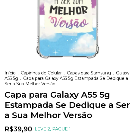
Início
.
Capinhas de Celular
.
Capas para Samsung
.
Galaxy
A55 5g
.
Capa para Galaxy A55 5g Estampada Se Dedique a
Ser a Sua Melhor Versão
Capa para Galaxy A55 5g
Estampada Se Dedique a Ser
a Sua Melhor Versão
R$39,90
LEVE 2, PAGUE 1