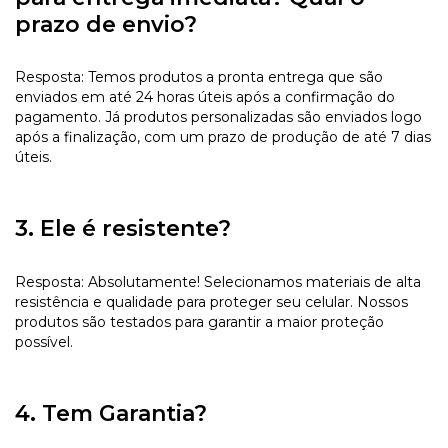
prazo de envio?
Resposta: Temos produtos a pronta entrega que são
enviados em até 24 horas úteis após a confirmação do
pagamento. Já produtos personalizadas são enviados logo
após a finalização, com um prazo de produção de até 7 dias
úteis.
3. Ele é resistente?
Resposta: Absolutamente! Selecionamos materiais de alta
resistência e qualidade para proteger seu celular. Nossos
produtos são testados para garantir a maior proteção
possível.
4. Tem Garantia?