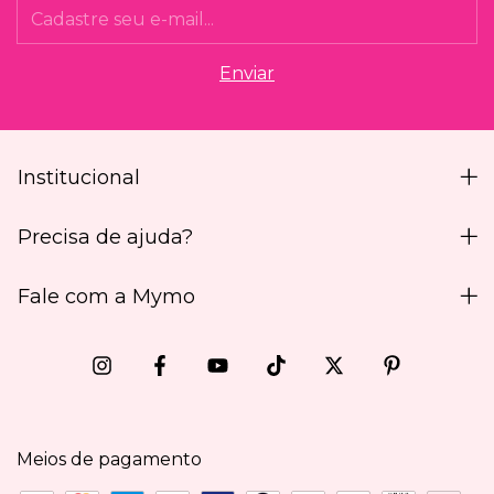
Institucional
Precisa de ajuda?
Fale com a Mymo
Meios de pagamento