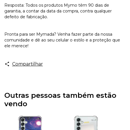
Resposta: Todos os produtos Mymo têm 90 dias de
garantia, a contar da data da compra, contra qualquer
defeito de fabricação.
Pronta para ser Mymada? Venha fazer parte da nossa
comunidade e dê ao seu celular o estilo e a proteção que
ele merece!
Compartilhar
Outras pessoas também estão
vendo