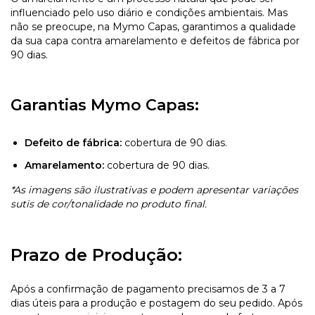
influenciado pelo uso diário e condições ambientais. Mas
não se preocupe, na Mymo Capas, garantimos a qualidade
da sua capa contra amarelamento e defeitos de fábrica por
90 dias.
Garantias Mymo Capas:
Defeito de fábrica:
cobertura de 90 dias.
Amarelamento:
cobertura de 90 dias.
*As imagens são ilustrativas e podem apresentar variações
sutis de cor/tonalidade no produto final.
Prazo de Produção:
Após a confirmação de pagamento precisamos de 3 a 7
dias úteis para a produção e postagem do seu pedido. Após