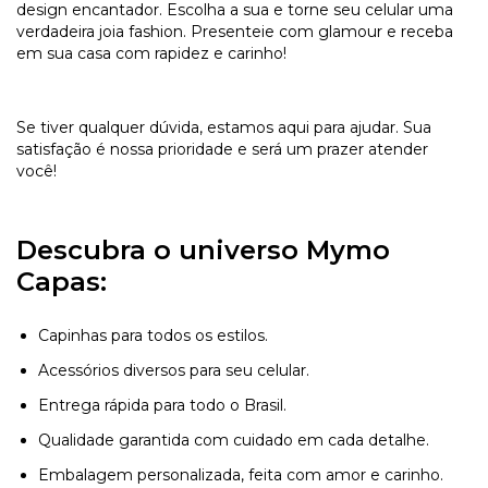
design encantador. Escolha a sua e torne seu celular uma
verdadeira joia fashion. Presenteie com glamour e receba
em sua casa com rapidez e carinho!
Se tiver qualquer dúvida, estamos aqui para ajudar. Sua
satisfação é nossa prioridade e será um prazer atender
você!
Descubra o universo Mymo
Capas:
Capinhas para todos os estilos.
Acessórios diversos para seu celular.
Entrega rápida para todo o Brasil.
Qualidade garantida com cuidado em cada detalhe.
Embalagem personalizada, feita com amor e carinho.