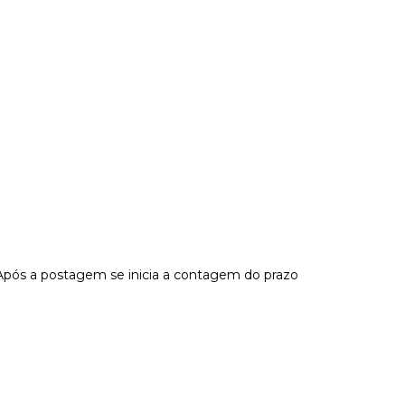
Após a postagem se inicia a contagem do prazo