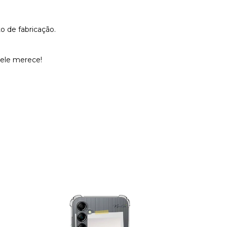
o de fabricação.
 ele merece!