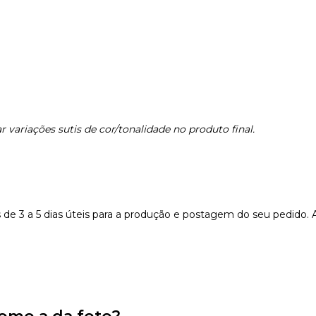
 variações sutis de cor/tonalidade no produto final.
e 3 a 5 dias úteis para a produção e postagem do seu pedido. 