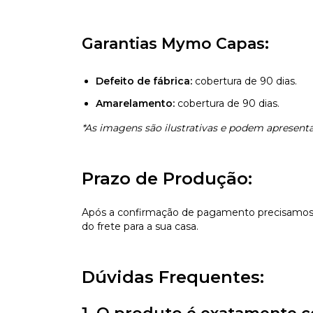
Garantias Mymo Capas:
Defeito de fábrica:
cobertura de 90 dias.
Amarelamento:
cobertura de 90 dias.
*As imagens são ilustrativas e podem apresentar
Prazo de Produção:
Após a confirmação de pagamento precisamos d
do frete para a sua casa.
Dúvidas Frequentes: