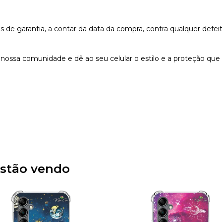
e garantia, a contar da data da compra, contra qualquer defeit
nossa comunidade e dê ao seu celular o estilo e a proteção que
stão vendo