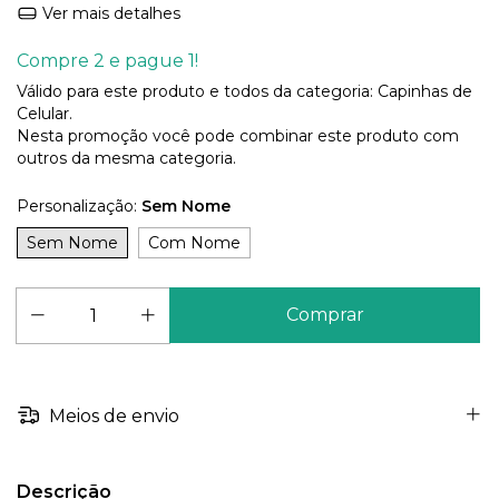
Ver mais detalhes
Compre 2 e pague 1!
Válido para este produto e todos da categoria: Capinhas de
Celular.
Nesta promoção você pode combinar este produto com
outros da mesma categoria.
Personalização:
Sem Nome
Sem Nome
Com Nome
Meios de envio
Descrição