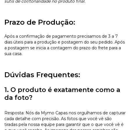
sutis de cor/tonalidade no produto final.
Prazo de Produção:
Após a confirmação de pagamento precisamos de 3 a 7
dias úteis para a produção e postagem do seu pedido. Após
a postagem se inicia a contagem do prazo do frete para a
sua casa.
Dúvidas Frequentes:
1. O produto é exatamente como a
da foto?
Resposta: Nós da Mymo Capas nos orgulhamos de capturar
cada detalhe com precisão. As fotos que você vê são
tiradas pela nossa equipe para garantir que o que você vê é