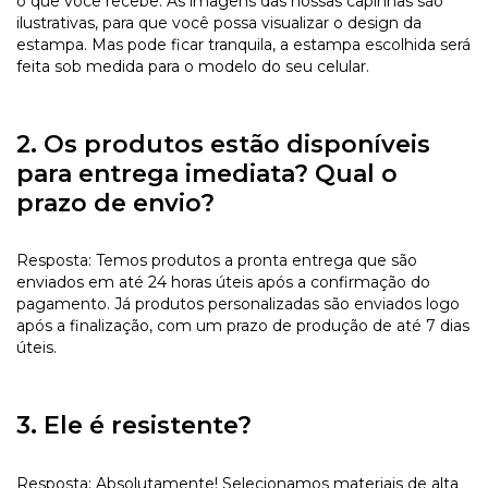
o que você recebe. As imagens das nossas capinhas são
ilustrativas, para que você possa visualizar o design da
estampa. Mas pode ficar tranquila, a estampa escolhida será
feita sob medida para o modelo do seu celular.
2. Os produtos estão disponíveis
para entrega imediata? Qual o
prazo de envio?
Resposta: Temos produtos a pronta entrega que são
enviados em até 24 horas úteis após a confirmação do
pagamento. Já produtos personalizadas são enviados logo
após a finalização, com um prazo de produção de até 7 dias
úteis.
3. Ele é resistente?
Resposta: Absolutamente! Selecionamos materiais de alta