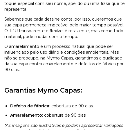
toque especial com seu nome, apelido ou uma frase que te
representa.
Sabemos que cada detalhe conta, por isso, queremos que
sua capa permaneça impecável pelo maior tempo possível.
O TPU transparente e flexível é resistente, mas como todo
material, pode mudar com o tempo.
O amarelamento é um processo natural que pode ser
influenciado pelo uso diário e condições ambientais. Mas
não se preocupe, na Mymo Capas, garantimos a qualidade
da sua capa contra amarelamento e defeitos de fábrica por
90 dias.
Garantias Mymo Capas:
Defeito de fábrica:
cobertura de 90 dias.
Amarelamento:
cobertura de 90 dias.
*As imagens são ilustrativas e podem apresentar variações