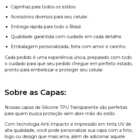
Capinhas para todos os estilos.
Acessórios diversos para seu celular.
Entrega rápida para todo o Brasil.
Qualidade garantida com cuidado em cada detalhe.
Embalagem personalizada, feita com amor e carinho.
Cada pedido é uma experiência única, preparado com todo
o cuidado para que seu pedido chegue em perfeito estado,
pronto para embelezar e proteger seu celular.
Sobre as Capas:
Nossas capas de Silicone TPU Transparente são perfeitas
para quem busca proteção sem abrir mão do estilo.
Com tecnologia Anti Impacto e impressão em tinta UV de
alta qualidade, você pode personalizar sua capa com a foto,
logo ou design que mais ama, além de adicionar aquele