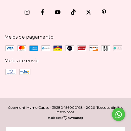
Meios de pagamento
Meios de envio
Copyright Mymo Capas - 39280456000198 - 2026. Todos os direitos
reservados.