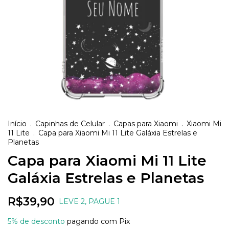
Início
.
Capinhas de Celular
.
Capas para Xiaomi
.
Xiaomi Mi
11 Lite
.
Capa para Xiaomi Mi 11 Lite Galáxia Estrelas e
Planetas
Capa para Xiaomi Mi 11 Lite
Galáxia Estrelas e Planetas
R$39,90
LEVE 2, PAGUE 1
5% de desconto
pagando com Pix