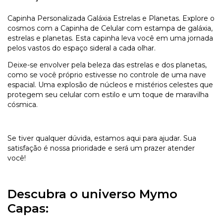
Capinha Personalizada Galáxia Estrelas e Planetas. Explore o
cosmos com a Capinha de Celular com estampa de galáxia,
estrelas e planetas. Esta capinha leva você em uma jornada
pelos vastos do espaço sideral a cada olhar.
Deixe-se envolver pela beleza das estrelas e dos planetas,
como se você próprio estivesse no controle de uma nave
espacial. Uma explosão de núcleos e mistérios celestes que
protegem seu celular com estilo e um toque de maravilha
cósmica.
Se tiver qualquer dúvida, estamos aqui para ajudar. Sua
satisfação é nossa prioridade e será um prazer atender
você!
Descubra o universo Mymo
Capas: