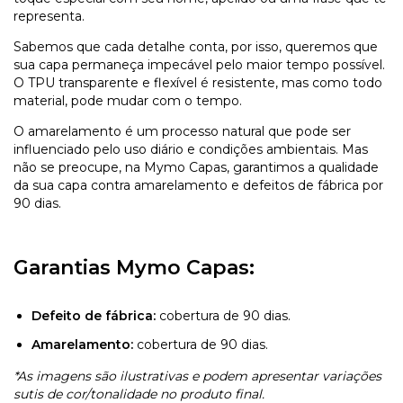
representa.
Sabemos que cada detalhe conta, por isso, queremos que
sua capa permaneça impecável pelo maior tempo possível.
O TPU transparente e flexível é resistente, mas como todo
material, pode mudar com o tempo.
O amarelamento é um processo natural que pode ser
influenciado pelo uso diário e condições ambientais. Mas
não se preocupe, na Mymo Capas, garantimos a qualidade
da sua capa contra amarelamento e defeitos de fábrica por
90 dias.
Garantias Mymo Capas:
Defeito de fábrica:
cobertura de 90 dias.
Amarelamento:
cobertura de 90 dias.
*As imagens são ilustrativas e podem apresentar variações
sutis de cor/tonalidade no produto final.