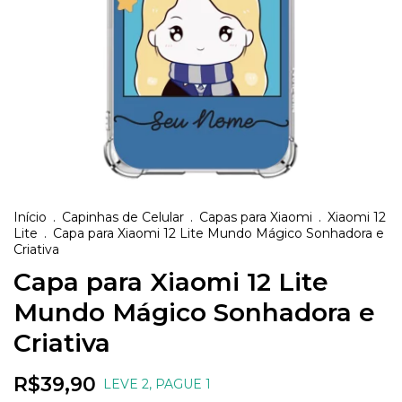
Início
.
Capinhas de Celular
.
Capas para Xiaomi
.
Xiaomi 12
Lite
.
Capa para Xiaomi 12 Lite Mundo Mágico Sonhadora e
Criativa
Capa para Xiaomi 12 Lite
Mundo Mágico Sonhadora e
Criativa
R$39,90
LEVE 2, PAGUE 1