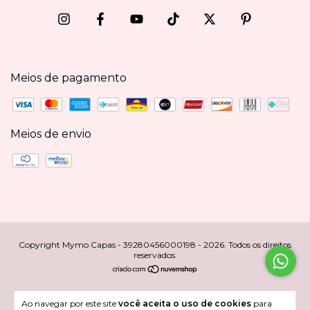
Meios de pagamento
Meios de envio
Copyright Mymo Capas - 39280456000198 - 2026. Todos os direitos
reservados.
Ao navegar por este site
você aceita o uso de cookies
para