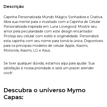
Descrição
Capinha Personalizada Mundo Mágico Sonhadora e Criativa.
Abra sua mente para o inusitado com a Capinha de Celular
Personalizada inspirada em Luna Lovegood. Mostre seu
amor pela peculiaridade com este design encantador.
Proteja seu celular com estilo e originalidade. Personalize
esta capinha com seu nome para torná-la única. Disponíveis
para os principais modelos de celular Apple, Xiaomi,
Motorola, Xiaomi, LG e Asus.
Se tiver qualquer dúvida, estamos aqui para ajudar. Sua
satisfação é nossa prioridade e será um prazer atender
você!
Descubra o universo Mymo
Capas: