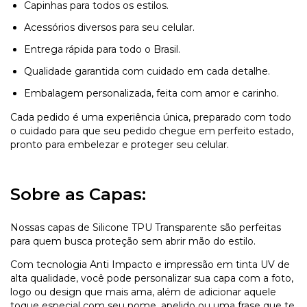
Capinhas para todos os estilos.
Acessórios diversos para seu celular.
Entrega rápida para todo o Brasil.
Qualidade garantida com cuidado em cada detalhe.
Embalagem personalizada, feita com amor e carinho.
Cada pedido é uma experiência única, preparado com todo
o cuidado para que seu pedido chegue em perfeito estado,
pronto para embelezar e proteger seu celular.
Sobre as Capas:
Nossas capas de Silicone TPU Transparente são perfeitas
para quem busca proteção sem abrir mão do estilo.
Com tecnologia Anti Impacto e impressão em tinta UV de
alta qualidade, você pode personalizar sua capa com a foto,
logo ou design que mais ama, além de adicionar aquele
toque especial com seu nome, apelido ou uma frase que te