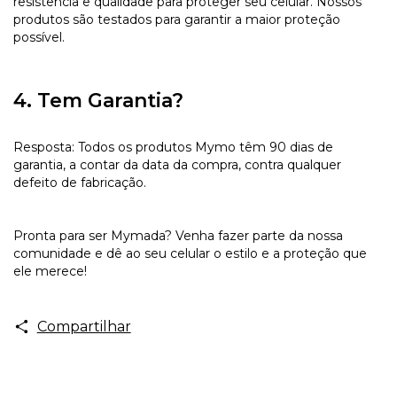
resistência e qualidade para proteger seu celular. Nossos
produtos são testados para garantir a maior proteção
possível.
4. Tem Garantia?
Resposta: Todos os produtos Mymo têm 90 dias de
garantia, a contar da data da compra, contra qualquer
defeito de fabricação.
Pronta para ser Mymada? Venha fazer parte da nossa
comunidade e dê ao seu celular o estilo e a proteção que
ele merece!
Compartilhar