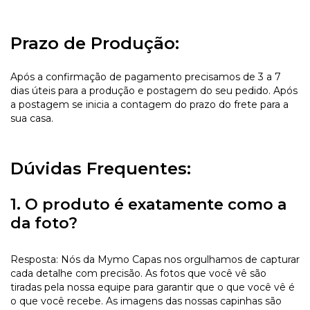
Prazo de Produção:
Após a confirmação de pagamento precisamos de 3 a 7
dias úteis para a produção e postagem do seu pedido. Após
a postagem se inicia a contagem do prazo do frete para a
sua casa.
Dúvidas Frequentes:
1. O produto é exatamente como a
da foto?
Resposta: Nós da Mymo Capas nos orgulhamos de capturar
cada detalhe com precisão. As fotos que você vê são
tiradas pela nossa equipe para garantir que o que você vê é
o que você recebe. As imagens das nossas capinhas são