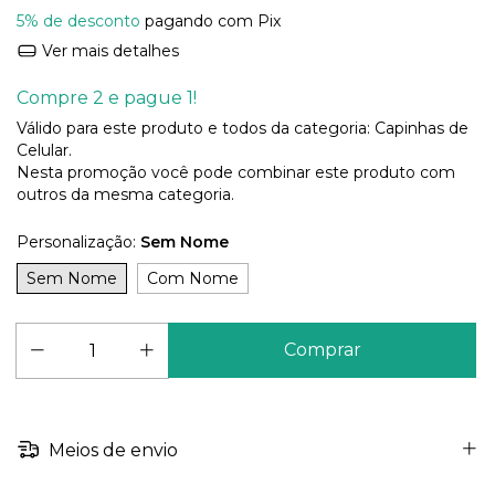
5% de desconto
pagando com Pix
Ver mais detalhes
Compre 2 e pague 1!
Válido para este produto e todos da categoria: Capinhas de
Celular.
Nesta promoção você pode combinar este produto com
outros da mesma categoria.
Personalização:
Sem Nome
Sem Nome
Com Nome
Meios de envio