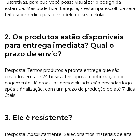
ilustrativas, para que você possa visualizar o design da
estampa. Mas pode ficar tranquila, a estampa escolhida será
feita sob medida para o modelo do seu celular.
2. Os produtos estão disponíveis
para entrega imediata? Qual o
prazo de envio?
Resposta: Temos produtos a pronta entrega que são
enviados em até 24 horas úteis após a confirmação do
pagamento. Já produtos personalizadas são enviados logo
após a finalização, com um prazo de produção de até 7 dias
úteis.
3. Ele é resistente?
Resposta: Absolutamente! Selecionamos materiais de alta