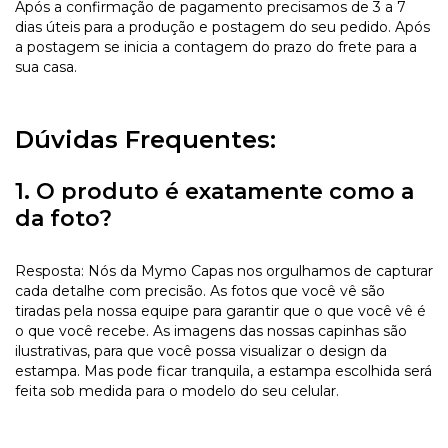
Após a confirmação de pagamento precisamos de 3 a 7
dias úteis para a produção e postagem do seu pedido. Após
a postagem se inicia a contagem do prazo do frete para a
sua casa.
Dúvidas Frequentes:
1. O produto é exatamente como a
da foto?
Resposta: Nós da Mymo Capas nos orgulhamos de capturar
cada detalhe com precisão. As fotos que você vê são
tiradas pela nossa equipe para garantir que o que você vê é
o que você recebe. As imagens das nossas capinhas são
ilustrativas, para que você possa visualizar o design da
estampa. Mas pode ficar tranquila, a estampa escolhida será
feita sob medida para o modelo do seu celular.