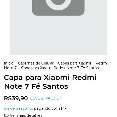
Início
.
Capinhas de Celular
.
Capas para Xiaomi
.
Redmi
Note 7
.
Capa para Xiaomi Redmi Note 7 Fé Santos
Capa para Xiaomi Redmi
Note 7 Fé Santos
R$39,90
LEVE 2, PAGUE 1
5% de desconto
pagando com Pix
Ver mais detalhes