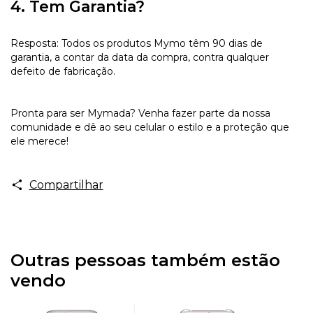
4. Tem Garantia?
Resposta: Todos os produtos Mymo têm 90 dias de
garantia, a contar da data da compra, contra qualquer
defeito de fabricação.
Pronta para ser Mymada? Venha fazer parte da nossa
comunidade e dê ao seu celular o estilo e a proteção que
ele merece!
Compartilhar
Outras pessoas também estão
vendo