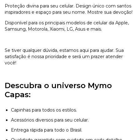
Proteção divina para seu celular. Design único com santos
inspiradores e espaço para seu nome. Mostre sua devoção!
Disponível para os principais modelos de celular da Apple,
Samsung, Motorola, Xiaomi, LG, Asus e mais.
Se tiver qualquer dúvida, estamos aqui para ajudar. Sua
satisfação é nossa prioridade e será um prazer atender
você!
Descubra o universo Mymo
Capas:
Capinhas para todos os estilos.
Acessórios diversos para seu celular.
Entrega rápida para todo o Brasil.
Qualidade garantida com cuidado em cada detalhe.