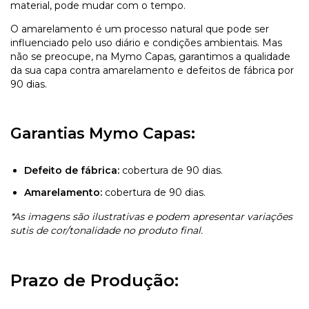
material, pode mudar com o tempo.
O amarelamento é um processo natural que pode ser
influenciado pelo uso diário e condições ambientais. Mas
não se preocupe, na Mymo Capas, garantimos a qualidade
da sua capa contra amarelamento e defeitos de fábrica por
90 dias.
Garantias Mymo Capas:
Defeito de fábrica:
cobertura de 90 dias.
Amarelamento:
cobertura de 90 dias.
*As imagens são ilustrativas e podem apresentar variações
sutis de cor/tonalidade no produto final.
Prazo de Produção: