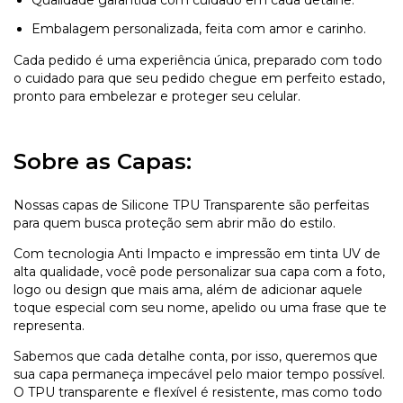
Embalagem personalizada, feita com amor e carinho.
Cada pedido é uma experiência única, preparado com todo
o cuidado para que seu pedido chegue em perfeito estado,
pronto para embelezar e proteger seu celular.
Sobre as Capas:
Nossas capas de Silicone TPU Transparente são perfeitas
para quem busca proteção sem abrir mão do estilo.
Com tecnologia Anti Impacto e impressão em tinta UV de
alta qualidade, você pode personalizar sua capa com a foto,
logo ou design que mais ama, além de adicionar aquele
toque especial com seu nome, apelido ou uma frase que te
representa.
Sabemos que cada detalhe conta, por isso, queremos que
sua capa permaneça impecável pelo maior tempo possível.
O TPU transparente e flexível é resistente, mas como todo