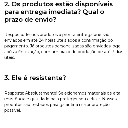
2. Os produtos estão disponíveis
para entrega imediata? Qual o
prazo de envio?
Resposta: Temos produtos a pronta entrega que são
enviados em até 24 horas úteis após a confirmação do
pagamento. Já produtos personalizadas são enviados logo
após a finalização, com um prazo de produção de até 7 dias
úteis.
3. Ele é resistente?
Resposta: Absolutamente! Selecionamos materiais de alta
resistência e qualidade para proteger seu celular. Nossos
produtos são testados para garantir a maior proteção
possível.