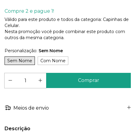
Compre 2 e pague 1!
Válido para este produto e todos da categoria: Capinhas de
Celular.
Nesta promoção você pode combinar este produto com
outros da mesma categoria.
Personalização:
Sem Nome
Sem Nome
Com Nome
Meios de envio
Descrição