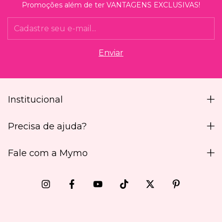
Promoções além de ter VANTAGENS EXCLUSIVAS!
Institucional
Precisa de ajuda?
Fale com a Mymo