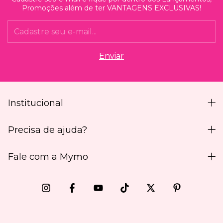
Promoções além de ter VANTAGENS EXCLUSIVAS!
Institucional
Precisa de ajuda?
Fale com a Mymo