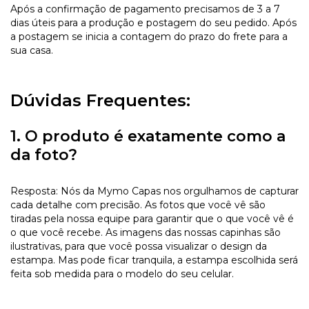
Após a confirmação de pagamento precisamos de 3 a 7
dias úteis para a produção e postagem do seu pedido. Após
a postagem se inicia a contagem do prazo do frete para a
sua casa.
Dúvidas Frequentes:
1. O produto é exatamente como a
da foto?
Resposta: Nós da Mymo Capas nos orgulhamos de capturar
cada detalhe com precisão. As fotos que você vê são
tiradas pela nossa equipe para garantir que o que você vê é
o que você recebe. As imagens das nossas capinhas são
ilustrativas, para que você possa visualizar o design da
estampa. Mas pode ficar tranquila, a estampa escolhida será
feita sob medida para o modelo do seu celular.