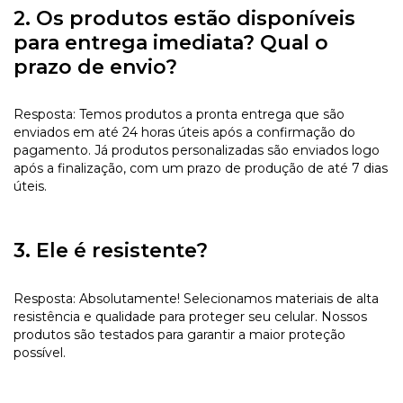
2. Os produtos estão disponíveis
para entrega imediata? Qual o
prazo de envio?
Resposta: Temos produtos a pronta entrega que são
enviados em até 24 horas úteis após a confirmação do
pagamento. Já produtos personalizadas são enviados logo
após a finalização, com um prazo de produção de até 7 dias
úteis.
3. Ele é resistente?
Resposta: Absolutamente! Selecionamos materiais de alta
resistência e qualidade para proteger seu celular. Nossos
produtos são testados para garantir a maior proteção
possível.