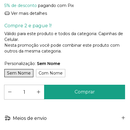
5% de desconto
pagando com Pix
Ver mais detalhes
Compre 2 e pague 1!
Válido para este produto e todos da categoria: Capinhas de
Celular.
Nesta promoção você pode combinar este produto com
outros da mesma categoria.
Personalização:
Sem Nome
Sem Nome
Com Nome
Meios de envio