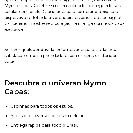
Mymo Capas. Celebre sua sensibilidade, protegendo seu
celular com estilo. Clique aqui para comprar e deixe seu
dispositivo refletindo a verdadeira essência do seu signo!
Canceriano, mostre seu coração na manga com esta capa
exclusiva!
Se tiver qualquer dúvida, estamos aqui para ajudar. Sua
satisfação é nossa prioridade e será um prazer atender
você!
Descubra o universo Mymo
Capas:
Capinhas para todos os estilos.
Acessórios diversos para seu celular.
Entrega rápida para todo o Brasil.