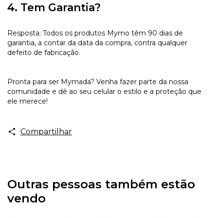
4. Tem Garantia?
Resposta: Todos os produtos Mymo têm 90 dias de
garantia, a contar da data da compra, contra qualquer
defeito de fabricação.
Pronta para ser Mymada? Venha fazer parte da nossa
comunidade e dê ao seu celular o estilo e a proteção que
ele merece!
Compartilhar
Outras pessoas também estão
vendo