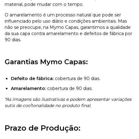
material, pode mudar com o tempo.
O amarelamento é um processo natural que pode ser
influenciado pelo uso diário e condições ambientais. Mas
não se preocupe, na Mymo Capas, garantimos a qualidade
da sua capa contra amarelamento e defeitos de fábrica por
90 dias.
Garantias Mymo Capas:
Defeito de fábrica:
cobertura de 90 dias.
Amarelamento:
cobertura de 90 dias.
*As imagens são ilustrativas e podem apresentar variações
sutis de cor/tonalidade no produto final.
Prazo de Produção: