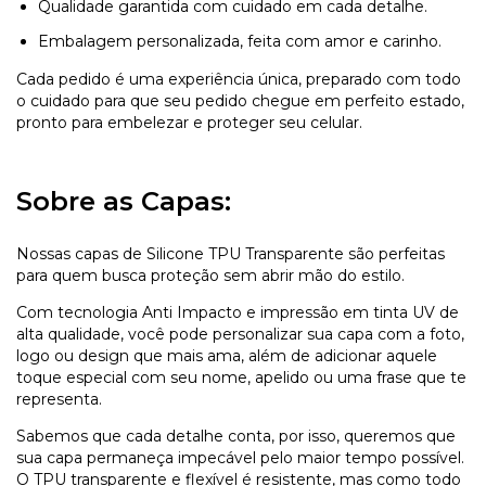
Qualidade garantida com cuidado em cada detalhe.
Embalagem personalizada, feita com amor e carinho.
Cada pedido é uma experiência única, preparado com todo
o cuidado para que seu pedido chegue em perfeito estado,
pronto para embelezar e proteger seu celular.
Sobre as Capas:
Nossas capas de Silicone TPU Transparente são perfeitas
para quem busca proteção sem abrir mão do estilo.
Com tecnologia Anti Impacto e impressão em tinta UV de
alta qualidade, você pode personalizar sua capa com a foto,
logo ou design que mais ama, além de adicionar aquele
toque especial com seu nome, apelido ou uma frase que te
representa.
Sabemos que cada detalhe conta, por isso, queremos que
sua capa permaneça impecável pelo maior tempo possível.
O TPU transparente e flexível é resistente, mas como todo