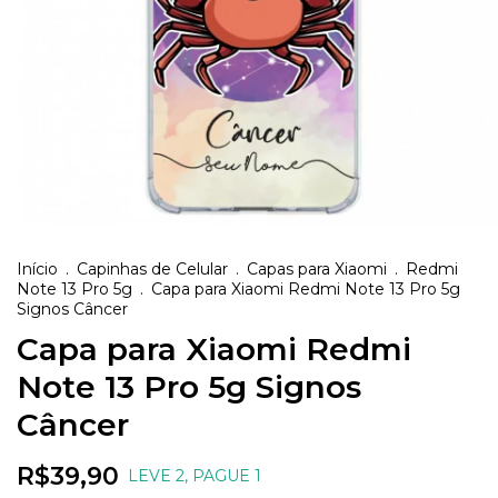
Início
.
Capinhas de Celular
.
Capas para Xiaomi
.
Redmi
Note 13 Pro 5g
.
Capa para Xiaomi Redmi Note 13 Pro 5g
Signos Câncer
Capa para Xiaomi Redmi
Note 13 Pro 5g Signos
Câncer
R$39,90
LEVE 2, PAGUE 1