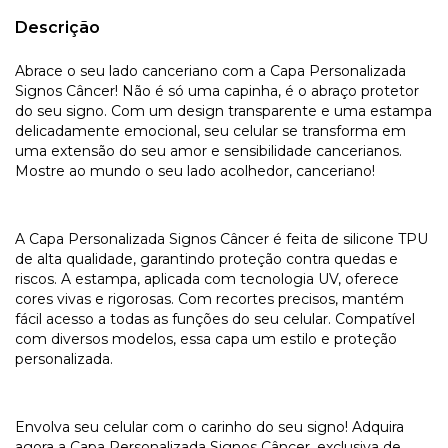
Descrição
Abrace o seu lado canceriano com a Capa Personalizada
Signos Câncer! Não é só uma capinha, é o abraço protetor
do seu signo. Com um design transparente e uma estampa
delicadamente emocional, seu celular se transforma em
uma extensão do seu amor e sensibilidade cancerianos.
Mostre ao mundo o seu lado acolhedor, canceriano!
A Capa Personalizada Signos Câncer é feita de silicone TPU
de alta qualidade, garantindo proteção contra quedas e
riscos. A estampa, aplicada com tecnologia UV, oferece
cores vivas e rigorosas. Com recortes precisos, mantém
fácil acesso a todas as funções do seu celular. Compatível
com diversos modelos, essa capa um estilo e proteção
personalizada.
Envolva seu celular com o carinho do seu signo! Adquira
agora a Capa Personalizada Signos Câncer, exclusiva de