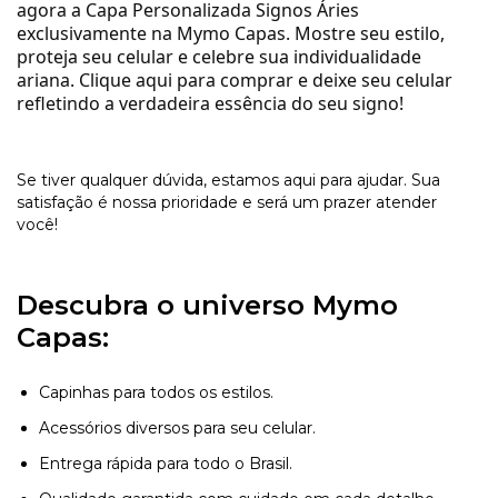
agora a Capa Personalizada Signos Áries
exclusivamente na Mymo Capas.
Mostre seu estilo,
proteja seu celular e celebre sua individualidade
ariana.
Clique aqui para comprar e deixe seu celular
refletindo a verdadeira essência do seu signo!
Se tiver qualquer dúvida, estamos aqui para ajudar. Sua
satisfação é nossa prioridade e será um prazer atender
você!
Descubra o universo Mymo
Capas:
Capinhas para todos os estilos.
Acessórios diversos para seu celular.
Entrega rápida para todo o Brasil.