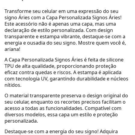
Transforme seu celular em uma expressão do seu
signo Áries com a Capa Personalizada Signos Áries!
Este acessório não é apenas uma capa, mas uma
declaração de estilo personalizada.
Com design
transparente e estampa vibrante, destaque-se com a
energia e ousadia do seu signo.
Mostre quem você é,
ariana!
A Capa Personalizada Signos Áries é feita de silicone
TPU de alta qualidade, proporcionando proteção
eficaz contra quedas e riscos.
A estampa é aplicada
com tecnologia UV, garantindo durabilidade e núcleos
nítidos.
O material transparente preserva o design original do
seu celular, enquanto os recortes precisos facilitam o
acesso a todas as funcionalidades.
Compatível com
diversos modelos, essa capa um estilo e proteção
personalizada.
Destaque-se com a energia do seu signo!
Adquira