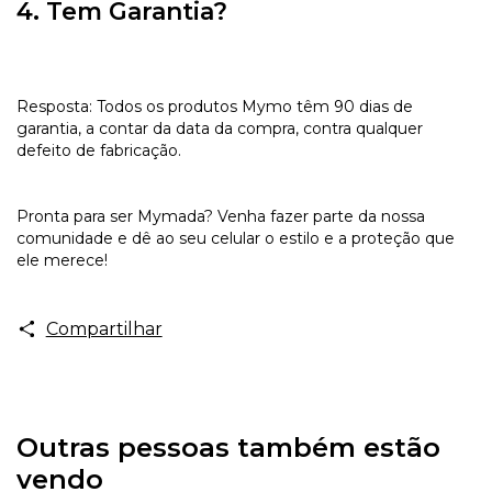
4. Tem Garantia?
Resposta: Todos os produtos Mymo têm 90 dias de
garantia, a contar da data da compra, contra qualquer
defeito de fabricação.
Pronta para ser Mymada? Venha fazer parte da nossa
comunidade e dê ao seu celular o estilo e a proteção que
ele merece!
Compartilhar
Outras pessoas também estão
vendo