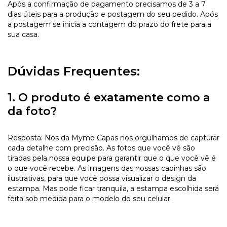
Após a confirmação de pagamento precisamos de 3 a 7
dias úteis para a produção e postagem do seu pedido. Após
a postagem se inicia a contagem do prazo do frete para a
sua casa.
Dúvidas Frequentes:
1. O produto é exatamente como a
da foto?
Resposta: Nós da Mymo Capas nos orgulhamos de capturar
cada detalhe com precisão. As fotos que você vê são
tiradas pela nossa equipe para garantir que o que você vê é
o que você recebe. As imagens das nossas capinhas são
ilustrativas, para que você possa visualizar o design da
estampa. Mas pode ficar tranquila, a estampa escolhida será
feita sob medida para o modelo do seu celular.