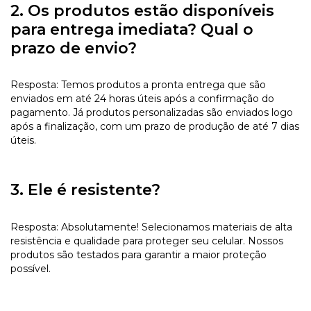
2. Os produtos estão disponíveis
para entrega imediata? Qual o
prazo de envio?
Resposta: Temos produtos a pronta entrega que são
enviados em até 24 horas úteis após a confirmação do
pagamento. Já produtos personalizadas são enviados logo
após a finalização, com um prazo de produção de até 7 dias
úteis.
3. Ele é resistente?
Resposta: Absolutamente! Selecionamos materiais de alta
resistência e qualidade para proteger seu celular. Nossos
produtos são testados para garantir a maior proteção
possível.