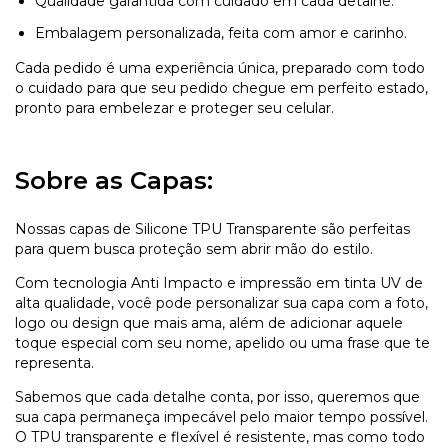
Qualidade garantida com cuidado em cada detalhe.
Embalagem personalizada, feita com amor e carinho.
Cada pedido é uma experiência única, preparado com todo
o cuidado para que seu pedido chegue em perfeito estado,
pronto para embelezar e proteger seu celular.
Sobre as Capas:
Nossas capas de Silicone TPU Transparente são perfeitas
para quem busca proteção sem abrir mão do estilo.
Com tecnologia Anti Impacto e impressão em tinta UV de
alta qualidade, você pode personalizar sua capa com a foto,
logo ou design que mais ama, além de adicionar aquele
toque especial com seu nome, apelido ou uma frase que te
representa.
Sabemos que cada detalhe conta, por isso, queremos que
sua capa permaneça impecável pelo maior tempo possível.
O TPU transparente e flexível é resistente, mas como todo