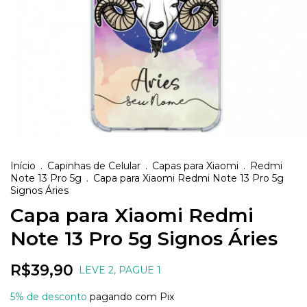
Início
.
Capinhas de Celular
.
Capas para Xiaomi
.
Redmi
Note 13 Pro 5g
.
Capa para Xiaomi Redmi Note 13 Pro 5g
Signos Áries
Capa para Xiaomi Redmi
Note 13 Pro 5g Signos Áries
R$39,90
LEVE 2, PAGUE 1
5% de desconto
pagando com Pix