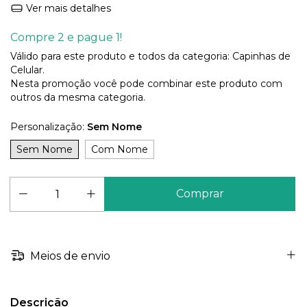
Ver mais detalhes
Compre 2 e pague 1!
Válido para este produto e todos da categoria: Capinhas de
Celular.
Nesta promoção você pode combinar este produto com
outros da mesma categoria.
Personalização:
Sem Nome
Sem Nome
Com Nome
Meios de envio
Descrição