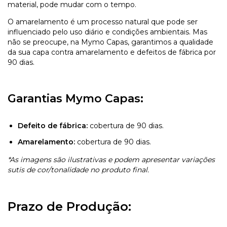
material, pode mudar com o tempo.
O amarelamento é um processo natural que pode ser
influenciado pelo uso diário e condições ambientais. Mas
não se preocupe, na Mymo Capas, garantimos a qualidade
da sua capa contra amarelamento e defeitos de fábrica por
90 dias.
Garantias Mymo Capas:
Defeito de fábrica:
cobertura de 90 dias.
Amarelamento:
cobertura de 90 dias.
*As imagens são ilustrativas e podem apresentar variações
sutis de cor/tonalidade no produto final.
Prazo de Produção: