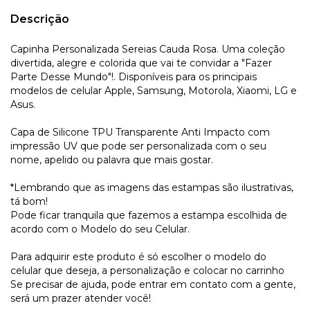
Descrição
Capinha Personalizada Sereias Cauda Rosa. Uma coleção
divertida, alegre e colorida que vai te convidar a "Fazer
Parte Desse Mundo"!. Disponíveis para os principais
modelos de celular Apple, Samsung, Motorola, Xiaomi, LG e
Asus.
Capa de Silicone TPU Transparente Anti Impacto com
impressão UV que pode ser personalizada com o seu
nome, apelido ou palavra que mais gostar.
*Lembrando que as imagens das estampas são ilustrativas,
tá bom!
Pode ficar tranquila que fazemos a estampa escolhida de
acordo com o Modelo do seu Celular.
Para adquirir este produto é só escolher o modelo do
celular que deseja, a personalização e colocar no carrinho
Se precisar de ajuda, pode entrar em contato com a gente,
será um prazer atender você!