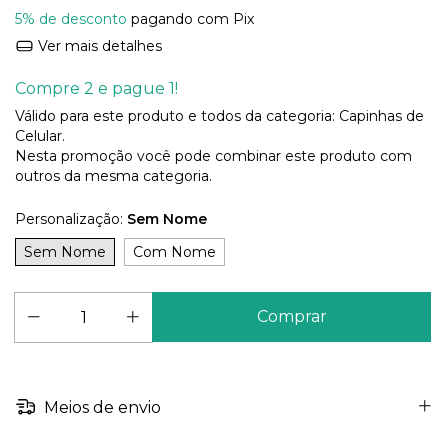
5% de desconto
pagando com Pix
Ver mais detalhes
Compre 2 e pague 1!
Válido para este produto e todos da categoria: Capinhas de
Celular.
Nesta promoção você pode combinar este produto com
outros da mesma categoria.
Personalização:
Sem Nome
Sem Nome
Com Nome
Meios de envio