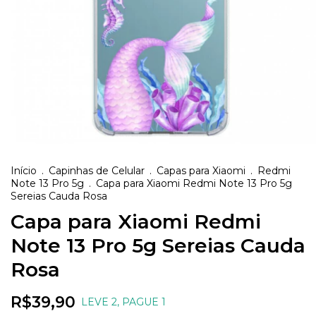
Início
.
Capinhas de Celular
.
Capas para Xiaomi
.
Redmi
Note 13 Pro 5g
.
Capa para Xiaomi Redmi Note 13 Pro 5g
Sereias Cauda Rosa
Capa para Xiaomi Redmi
Note 13 Pro 5g Sereias Cauda
Rosa
R$39,90
LEVE 2, PAGUE 1