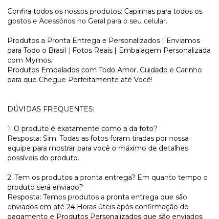
Confira todos os nossos produtos: Capinhas para todos os
gostos e Acessórios no Geral para o seu celular.
Produtos a Pronta Entrega e Personalizados | Enviamos
para Todo o Brasil | Fotos Reais | Embalagem Personalizada
com Mymos.
Produtos Embalados com Todo Amor, Cuidado e Carinho
para que Chegue Perfeitamente até Você!
DÚVIDAS FREQUENTES:
1. O produto é exatamente como a da foto?
Resposta: Sim. Todas as fotos foram tiradas por nossa
equipe para mostrar para você o máximo de detalhes
possíveis do produto.
2. Tem os produtos a pronta entrega? Em quanto tempo o
produto será enviado?
Resposta: Temos produtos a pronta entrega que são
enviados em até 24 Horas úteis após confirmação do
pagamento e Produtos Personalizados que são enviados