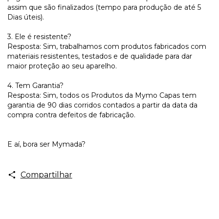
assim que são finalizados (tempo para produção de até 5
Dias úteis).
3. Ele é resistente?
Resposta: Sim, trabalhamos com produtos fabricados com
materiais resistentes, testados e de qualidade para dar
maior proteção ao seu aparelho.
4. Tem Garantia?
Resposta: Sim, todos os Produtos da Mymo Capas tem
garantia de 90 dias corridos contados a partir da data da
compra contra defeitos de fabricação.
E aí, bora ser Mymada?
Compartilhar