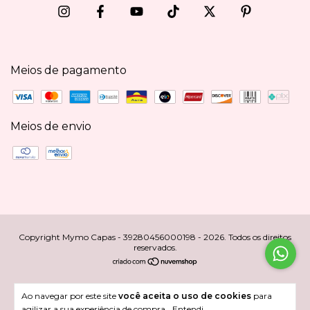
Meios de pagamento
Meios de envio
Copyright Mymo Capas - 39280456000198 - 2026. Todos os direitos
reservados.
Ao navegar por este site
você aceita o uso de cookies
para
agilizar a sua experiência de compra.
Entendi