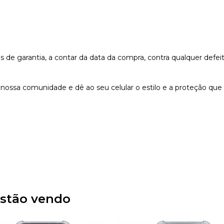
e garantia, a contar da data da compra, contra qualquer defeit
nossa comunidade e dê ao seu celular o estilo e a proteção que
stão vendo