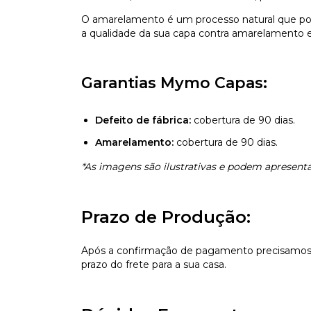
O amarelamento é um processo natural que pod
a qualidade da sua capa contra amarelamento e 
Garantias Mymo Capas:
Defeito de fábrica:
cobertura de 90 dias.
Amarelamento:
cobertura de 90 dias.
*As imagens são ilustrativas e podem apresentar
Prazo de Produção:
Após a confirmação de pagamento precisamos d
prazo do frete para a sua casa.