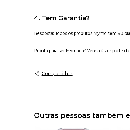
4. Tem Garantia?
Resposta: Todos os produtos Mymo têm 90 dias d
Pronta para ser Mymada? Venha fazer parte da 
Compartilhar
Outras pessoas também e