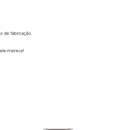
o de fabricação.
 ele merece!