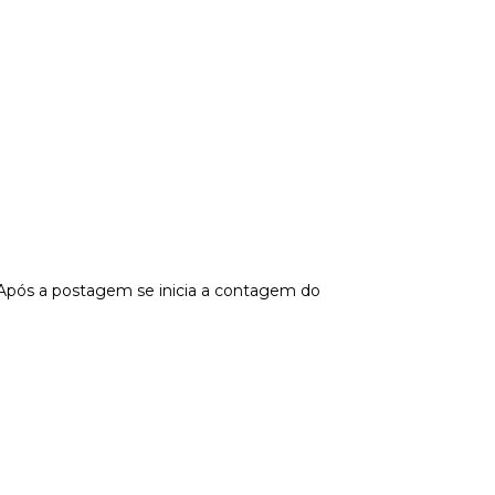
 Após a postagem se inicia a contagem do