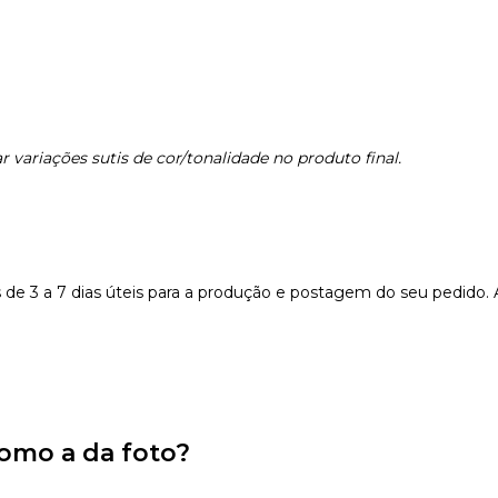
 variações sutis de cor/tonalidade no produto final.
e 3 a 7 dias úteis para a produção e postagem do seu pedido.
omo a da foto?