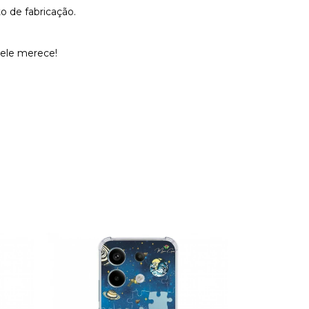
o de fabricação.
 ele merece!