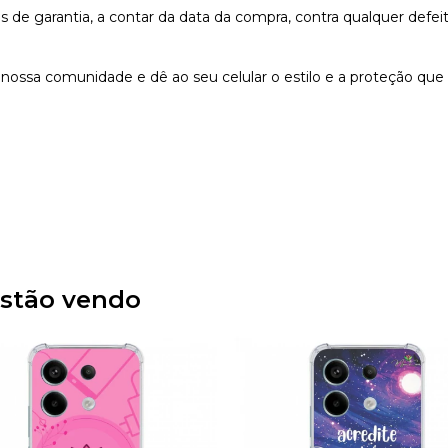
e garantia, a contar da data da compra, contra qualquer defeit
nossa comunidade e dê ao seu celular o estilo e a proteção que
stão vendo