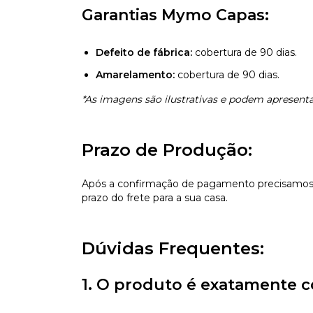
Garantias Mymo Capas:
Defeito de fábrica:
cobertura de 90 dias.
Amarelamento:
cobertura de 90 dias.
*As imagens são ilustrativas e podem apresentar
Prazo de Produção:
Após a confirmação de pagamento precisamos d
prazo do frete para a sua casa.
Dúvidas Frequentes:
1. O produto é exatamente c