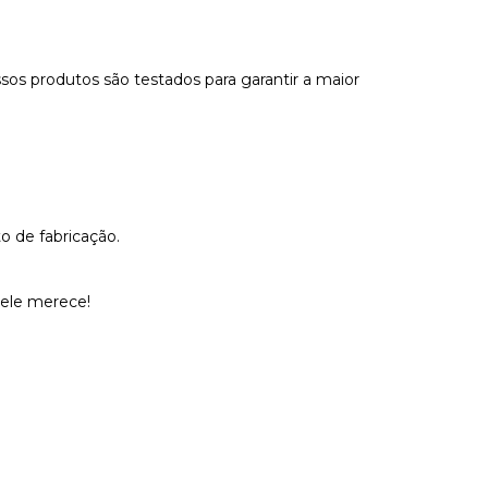
sos produtos são testados para garantir a maior
o de fabricação.
 ele merece!