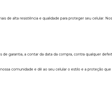
s de alta resistência e qualidade para proteger seu celular. Nos
e garantia, a contar da data da compra, contra qualquer defeit
nossa comunidade e dê ao seu celular o estilo e a proteção que