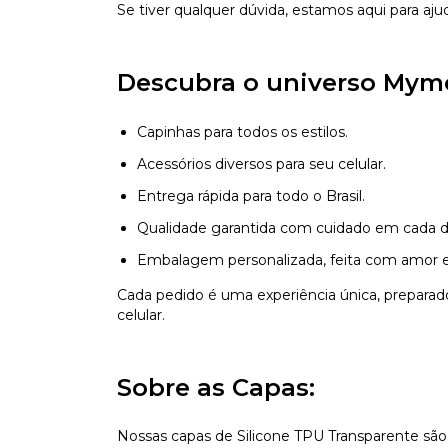
Se tiver qualquer dúvida, estamos aqui para aju
Descubra o universo Mym
Capinhas para todos os estilos.
Acessórios diversos para seu celular.
Entrega rápida para todo o Brasil.
Qualidade garantida com cuidado em cada d
Embalagem personalizada, feita com amor e
Cada pedido é uma experiência única, prepara
celular.
Sobre as Capas:
Nossas capas de Silicone TPU Transparente são