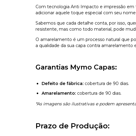
Com tecnologia Anti Impacto e impressão em ti
adicionar aquele toque especial com seu nome,
Sabemos que cada detalhe conta, por isso, que
resistente, mas como todo material, pode mu
O amarelamento é um processo natural que pod
a qualidade da sua capa contra amarelamento e 
Garantias Mymo Capas:
Defeito de fábrica:
cobertura de 90 dias.
Amarelamento:
cobertura de 90 dias.
*As imagens são ilustrativas e podem apresentar
Prazo de Produção: