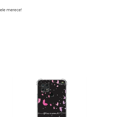
 ele merece!