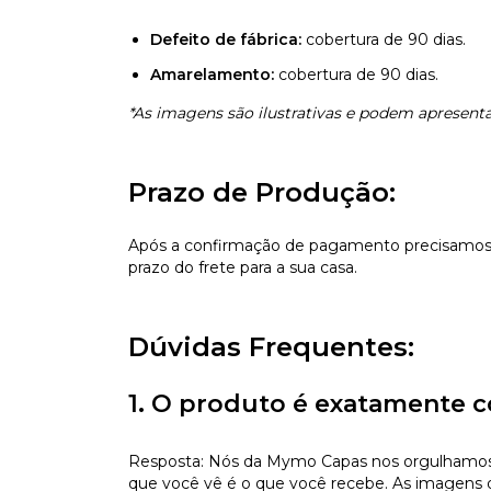
Defeito de fábrica:
cobertura de 90 dias.
Amarelamento:
cobertura de 90 dias.
*As imagens são ilustrativas e podem apresentar
Prazo de Produção:
Após a confirmação de pagamento precisamos d
prazo do frete para a sua casa.
Dúvidas Frequentes:
1. O produto é exatamente c
Resposta: Nós da Mymo Capas nos orgulhamos de
que você vê é o que você recebe. As imagens da