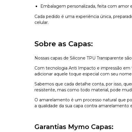
Embalagem personalizada, feita com amor e
Cada pedido é uma experiência única, prepara
celular.
Sobre as Capas:
Nossas capas de Silicone TPU Transparente são
Com tecnologia Anti Impacto e impressão em ti
adicionar aquele toque especial com seu nome,
Sabemos que cada detalhe conta, por isso, que
resistente, mas como todo material, pode mu
O amarelamento é um processo natural que pod
a qualidade da sua capa contra amarelamento e 
Garantias Mymo Capas: