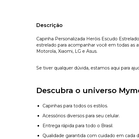
Descrição
Capinha Personalizada Heróis Escudo Estrelado.
estrelado para acompanhar você em todas as av
Motorola, Xiaomi, LG e Asus.
Se tiver qualquer dúvida, estamos aqui para aju
Descubra o universo Mym
Capinhas para todos os estilos.
Acessórios diversos para seu celular.
Entrega rápida para todo o Brasil.
Qualidade garantida com cuidado em cada d