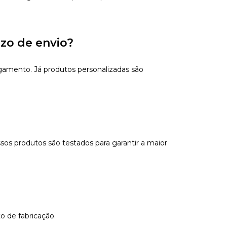
azo de envio?
gamento. Já produtos personalizadas são
sos produtos são testados para garantir a maior
o de fabricação.