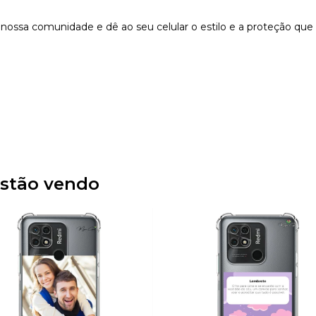
nossa comunidade e dê ao seu celular o estilo e a proteção que
stão vendo