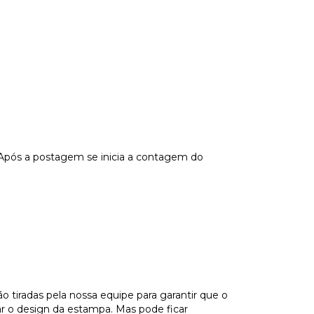
 Após a postagem se inicia a contagem do
tiradas pela nossa equipe para garantir que o
ar o design da estampa. Mas pode ficar