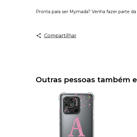
Pronta para ser Mymada? Venha fazer parte da 
Compartilhar
Outras pessoas também e