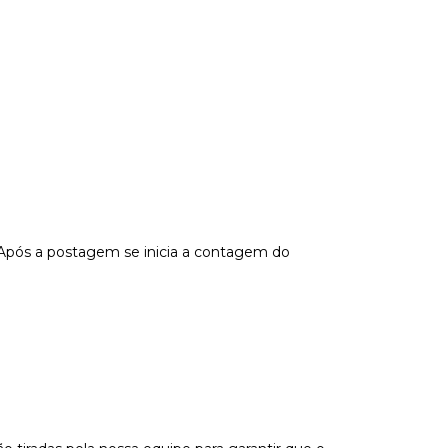
 Após a postagem se inicia a contagem do