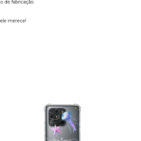
o de fabricação.
 ele merece!