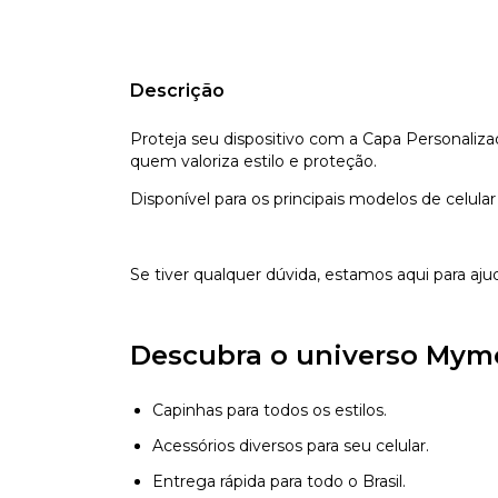
Descrição
Proteja seu dispositivo com a Capa Personaliz
quem valoriza estilo e proteção.
Disponível para os principais modelos de celula
Se tiver qualquer dúvida, estamos aqui para aju
Descubra o universo Mym
Capinhas para todos os estilos.
Acessórios diversos para seu celular.
Entrega rápida para todo o Brasil.