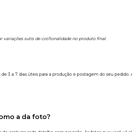
 variações sutis de cor/tonalidade no produto final.
e 3 a 7 dias úteis para a produção e postagem do seu pedido.
omo a da foto?