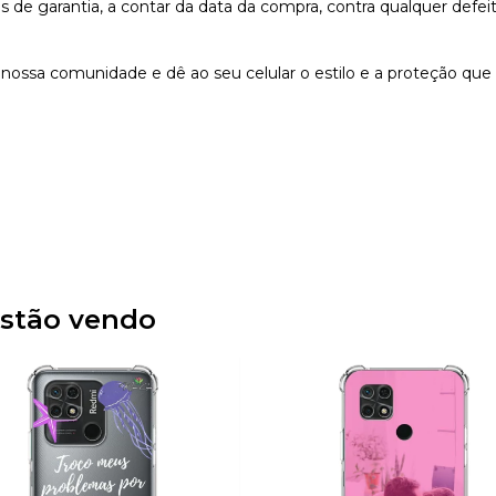
e garantia, a contar da data da compra, contra qualquer defeit
nossa comunidade e dê ao seu celular o estilo e a proteção que
stão vendo