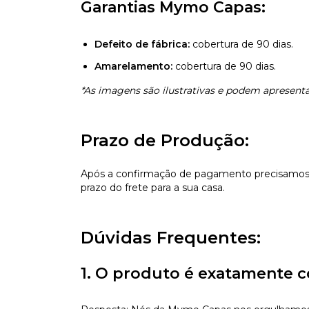
Garantias Mymo Capas:
Defeito de fábrica:
cobertura de 90 dias.
Amarelamento:
cobertura de 90 dias.
*As imagens são ilustrativas e podem apresentar
Prazo de Produção:
Após a confirmação de pagamento precisamos d
prazo do frete para a sua casa.
Dúvidas Frequentes:
1. O produto é exatamente c