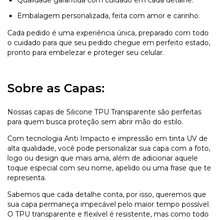
Embalagem personalizada, feita com amor e carinho.
Cada pedido é uma experiência única, preparado com todo
o cuidado para que seu pedido chegue em perfeito estado,
pronto para embelezar e proteger seu celular.
Sobre as Capas:
Nossas capas de Silicone TPU Transparente são perfeitas
para quem busca proteção sem abrir mão do estilo.
Com tecnologia Anti Impacto e impressão em tinta UV de
alta qualidade, você pode personalizar sua capa com a foto,
logo ou design que mais ama, além de adicionar aquele
toque especial com seu nome, apelido ou uma frase que te
representa.
Sabemos que cada detalhe conta, por isso, queremos que
sua capa permaneça impecável pelo maior tempo possível.
O TPU transparente e flexível é resistente, mas como todo