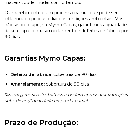
material, pode mudar com o tempo.
O amarelamento é um processo natural que pode ser
influenciado pelo uso diário e condições ambientais. Mas
não se preocupe, na Mymo Capas, garantimos a qualidade
da sua capa contra amarelamento e defeitos de fábrica por
90 dias.
Garantias Mymo Capas:
Defeito de fábrica:
cobertura de 90 dias.
Amarelamento:
cobertura de 90 dias.
*As imagens são ilustrativas e podem apresentar variações
sutis de cor/tonalidade no produto final.
Prazo de Produção: