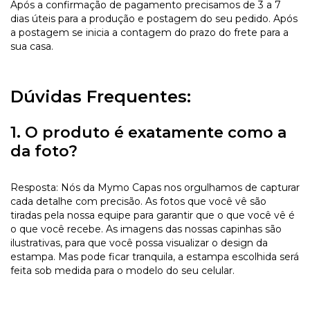
Após a confirmação de pagamento precisamos de 3 a 7
dias úteis para a produção e postagem do seu pedido. Após
a postagem se inicia a contagem do prazo do frete para a
sua casa.
Dúvidas Frequentes:
1. O produto é exatamente como a
da foto?
Resposta: Nós da Mymo Capas nos orgulhamos de capturar
cada detalhe com precisão. As fotos que você vê são
tiradas pela nossa equipe para garantir que o que você vê é
o que você recebe. As imagens das nossas capinhas são
ilustrativas, para que você possa visualizar o design da
estampa. Mas pode ficar tranquila, a estampa escolhida será
feita sob medida para o modelo do seu celular.