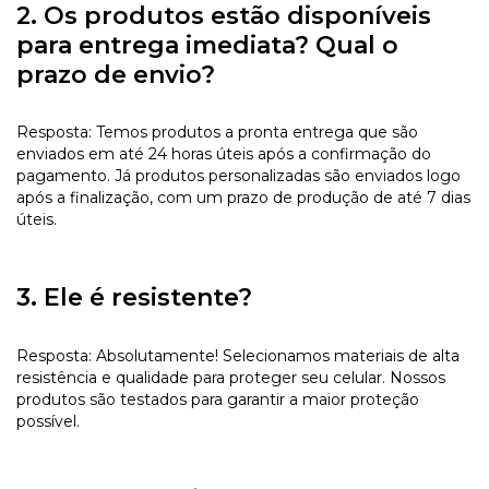
2. Os produtos estão disponíveis
para entrega imediata? Qual o
prazo de envio?
Resposta: Temos produtos a pronta entrega que são
enviados em até 24 horas úteis após a confirmação do
pagamento. Já produtos personalizadas são enviados logo
após a finalização, com um prazo de produção de até 7 dias
úteis.
3. Ele é resistente?
Resposta: Absolutamente! Selecionamos materiais de alta
resistência e qualidade para proteger seu celular. Nossos
produtos são testados para garantir a maior proteção
possível.