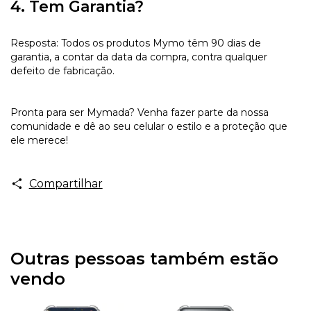
4. Tem Garantia?
Resposta: Todos os produtos Mymo têm 90 dias de
garantia, a contar da data da compra, contra qualquer
defeito de fabricação.
Pronta para ser Mymada? Venha fazer parte da nossa
comunidade e dê ao seu celular o estilo e a proteção que
ele merece!
Compartilhar
Outras pessoas também estão
vendo