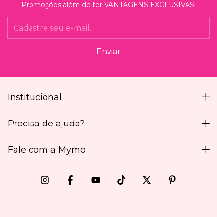
Promoções além de ter VANTAGENS EXCLUSIVAS!
Institucional
Precisa de ajuda?
Fale com a Mymo