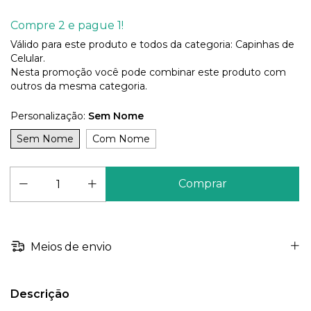
Compre 2 e pague 1!
Válido para este produto e todos da categoria: Capinhas de
Celular.
Nesta promoção você pode combinar este produto com
outros da mesma categoria.
Personalização:
Sem Nome
Sem Nome
Com Nome
Meios de envio
Descrição