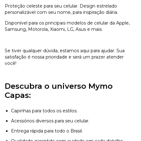
Proteção celeste para seu celular. Design estrelado
personalizável com seu nome, para inspiração diária.
Disponível para os principais modelos de celular da Apple,
Samsung, Motorola, Xiaomi, LG, Asus e mais.
Se tiver qualquer dúvida, estamos aqui para ajudar. Sua
satisfação é nossa prioridade e será um prazer atender
você!
Descubra o universo Mymo
Capas:
Capinhas para todos os estilos.
Acessórios diversos para seu celular.
Entrega rápida para todo o Brasil.
Qualidade garantida com cuidado em cada detalhe.